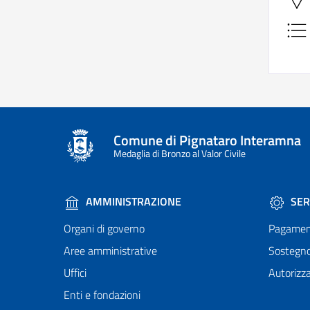
Comune di Pignataro Interamna
Medaglia di Bronzo al Valor Civile
AMMINISTRAZIONE
SER
Organi di governo
Pagamen
Aree amministrative
Sostegn
Uffici
Autorizza
Enti e fondazioni