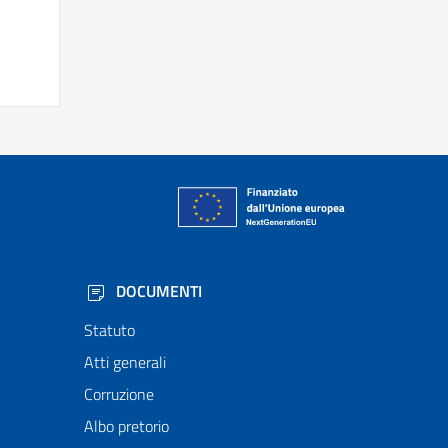
DOCUMENTI
Statuto
Atti generali
Corruzione
Albo pretorio