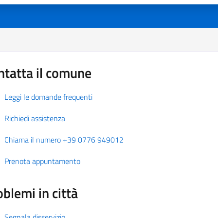
ntatta il comune
Leggi le domande frequenti
Richiedi assistenza
Chiama il numero +39 0776 949012
Prenota appuntamento
blemi in città
Segnala disservizio