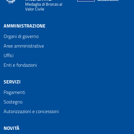
Medaglia di Bronzo al
Valor Civile
AMMINISTRAZIONE
Organi di governo
Aree amministrative
Uffici
Enti e fondazioni
SERVIZI
Pagamenti
Sostegno
Autorizzazioni e concessioni
NOVITÀ