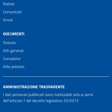
Notizie
Comunicati
Avvisi
DOCUMENTI
Statuto
Atti generali
Corruzione
Albo pretorio
AMMINISTRAZIONE TRASPARENTE
I dati personali pubblicati sono riutilizzabili solo ai sensi
dell'articolo 7 del decreto legislativo 33/2013