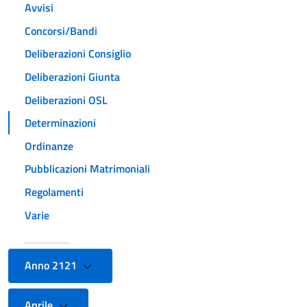
Avvisi
Concorsi/Bandi
Deliberazioni Consiglio
Deliberazioni Giunta
Deliberazioni OSL
Determinazioni
Ordinanze
Pubblicazioni Matrimoniali
Regolamenti
Varie
Anno 2121
Aprile