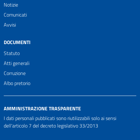
Notizie
Comunicati
Avvisi
DOCUMENTI
Statuto
Atti generali
Corruzione
Albo pretorio
AMMINISTRAZIONE TRASPARENTE
I dati personali pubblicati sono riutilizzabili solo ai sensi
dell'articolo 7 del decreto legislativo 33/2013