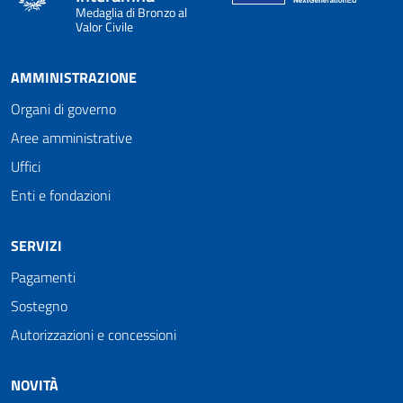
Medaglia di Bronzo al
Valor Civile
AMMINISTRAZIONE
Organi di governo
Aree amministrative
Uffici
Enti e fondazioni
SERVIZI
Pagamenti
Sostegno
Autorizzazioni e concessioni
NOVITÀ