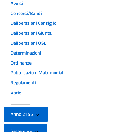
Avvisi
Concorsi/Bandi
Deliberazioni Consiglio
Deliberazioni Giunta
Deliberazioni OSL
Determinazioni
Ordinanze
Pubblicazioni Matrimoniali
Regolamenti
Varie
Anno 2155
Settembre