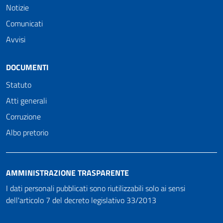
Notizie
Comunicati
Avvisi
DOCUMENTI
Statuto
Atti generali
Corruzione
Albo pretorio
AMMINISTRAZIONE TRASPARENTE
I dati personali pubblicati sono riutilizzabili solo ai sensi
dell'articolo 7 del decreto legislativo 33/2013