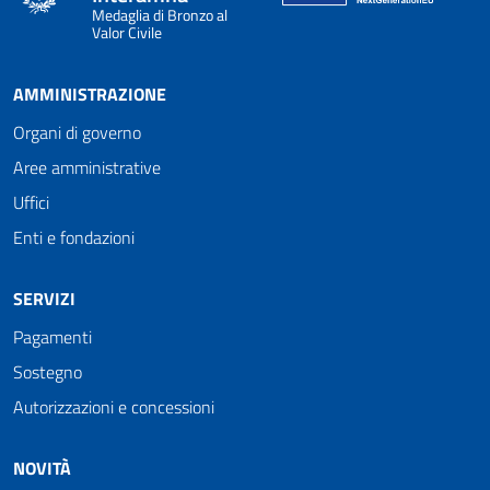
Medaglia di Bronzo al
Valor Civile
AMMINISTRAZIONE
Organi di governo
Aree amministrative
Uffici
Enti e fondazioni
SERVIZI
Pagamenti
Sostegno
Autorizzazioni e concessioni
NOVITÀ