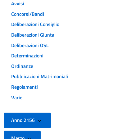
Avvisi
Concorsi/Bandi
Deliberazioni Consiglio
Deliberazioni Giunta
Deliberazioni OSL
Determinazioni
Ordinanze
Pubblicazioni Matrimoniali
Regolamenti
Varie
Anno 2156
Marzo