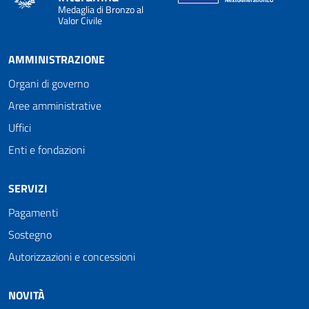
Medaglia di Bronzo al
Valor Civile
AMMINISTRAZIONE
Organi di governo
Aree amministrative
Uffici
Enti e fondazioni
SERVIZI
Pagamenti
Sostegno
Autorizzazioni e concessioni
NOVITÀ