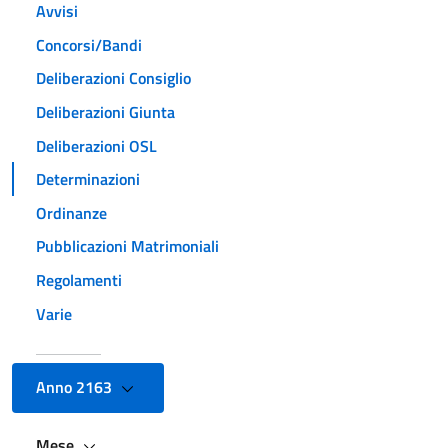
Avvisi
Concorsi/Bandi
Deliberazioni Consiglio
Deliberazioni Giunta
Deliberazioni OSL
Determinazioni
Ordinanze
Pubblicazioni Matrimoniali
Regolamenti
Varie
Anno 2163
Mese