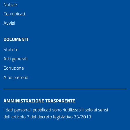
Notizie
Comunicati
Avvisi
DOCUMENTI
Statuto
Atti generali
Corruzione
Albo pretorio
AMMINISTRAZIONE TRASPARENTE
I dati personali pubblicati sono riutilizzabili solo ai sensi
dell'articolo 7 del decreto legislativo 33/2013