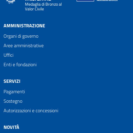
Medaglia di Bronzo al
Valor Civile
AMMINISTRAZIONE
Organi di governo
Aree amministrative
Uffici
Enti e fondazioni
SERVIZI
Pagamenti
Sostegno
Autorizzazioni e concessioni
NOVITÀ