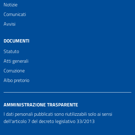
Notizie
Comunicati
Avvisi
DOCUMENTI
Statuto
Atti generali
Corruzione
Albo pretorio
AMMINISTRAZIONE TRASPARENTE
I dati personali pubblicati sono riutilizzabili solo ai sensi
dell'articolo 7 del decreto legislativo 33/2013