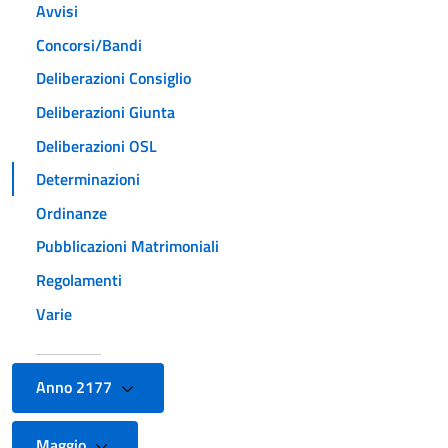
Avvisi
Concorsi/Bandi
Deliberazioni Consiglio
Deliberazioni Giunta
Deliberazioni OSL
Determinazioni
Ordinanze
Pubblicazioni Matrimoniali
Regolamenti
Varie
Anno 2177
Maggio