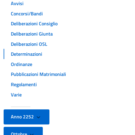
Avvisi
Concorsi/Bandi
Deliberazioni Consiglio
Deliberazioni Giunta
Deliberazioni OSL
Determinazioni
Ordinanze
Pubblicazioni Matrimoniali
Regolamenti
Varie
Anno 2252
Ottobre