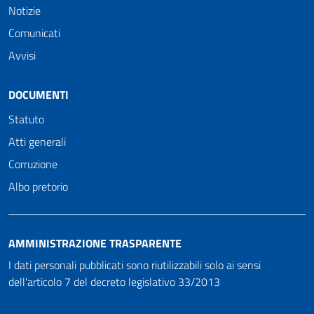
Notizie
Comunicati
Avvisi
DOCUMENTI
Statuto
Atti generali
Corruzione
Albo pretorio
AMMINISTRAZIONE TRASPARENTE
I dati personali pubblicati sono riutilizzabili solo ai sensi
dell'articolo 7 del decreto legislativo 33/2013