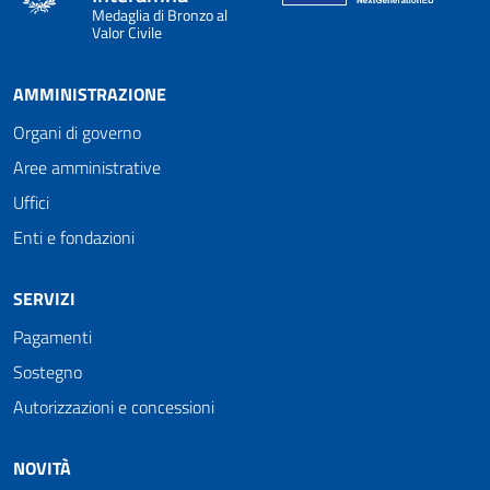
Medaglia di Bronzo al
Valor Civile
AMMINISTRAZIONE
Organi di governo
Aree amministrative
Uffici
Enti e fondazioni
SERVIZI
Pagamenti
Sostegno
Autorizzazioni e concessioni
NOVITÀ