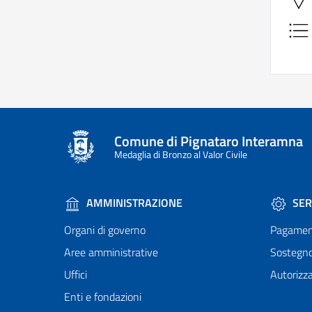
Comune di Pignataro Interamna
Medaglia di Bronzo al Valor Civile
AMMINISTRAZIONE
SER
Organi di governo
Pagamen
Aree amministrative
Sostegn
Uffici
Autorizza
Enti e fondazioni