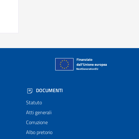
DOCUMENTI
Statuto
Atti generali
Corruzione
Albo pretorio