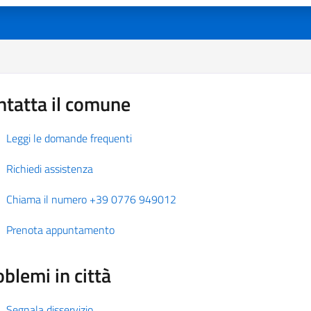
ntatta il comune
Leggi le domande frequenti
Richiedi assistenza
Chiama il numero +39 0776 949012
Prenota appuntamento
blemi in città
Segnala disservizio