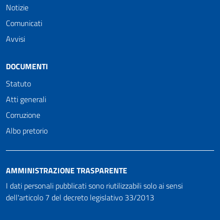
Notizie
Comunicati
Avvisi
DOCUMENTI
Statuto
Atti generali
Corruzione
Albo pretorio
AMMINISTRAZIONE TRASPARENTE
I dati personali pubblicati sono riutilizzabili solo ai sensi
dell'articolo 7 del decreto legislativo 33/2013