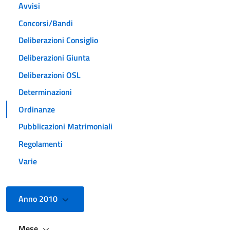
Avvisi
Concorsi/Bandi
Deliberazioni Consiglio
Deliberazioni Giunta
Deliberazioni OSL
Determinazioni
Ordinanze
Pubblicazioni Matrimoniali
Regolamenti
Varie
Anno 2010
Mese