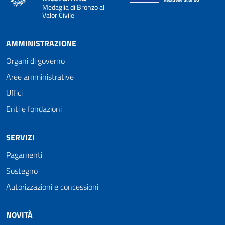
Medaglia di Bronzo al
Valor Civile
AMMINISTRAZIONE
Organi di governo
Aree amministrative
Uffici
Enti e fondazioni
SERVIZI
Pagamenti
Sostegno
Autorizzazioni e concessioni
NOVITÀ