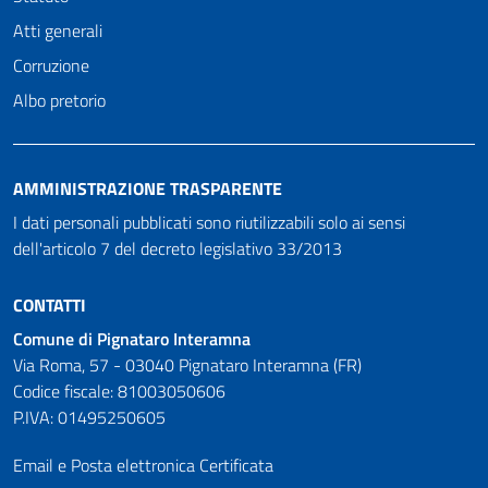
Atti generali
Corruzione
Albo pretorio
AMMINISTRAZIONE TRASPARENTE
I dati personali pubblicati sono riutilizzabili solo ai sensi
dell'articolo 7 del decreto legislativo 33/2013
CONTATTI
Comune di Pignataro Interamna
Via Roma, 57 - 03040 Pignataro Interamna (FR)
Codice fiscale: 81003050606
P.IVA: 01495250605
Email e Posta elettronica Certificata