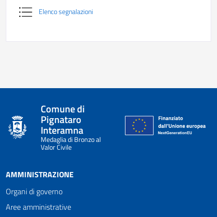
Elenco segnalazioni
Comune di
Pignataro
Interamna
Medaglia di Bronzo al
Valor Civile
AMMINISTRAZIONE
Organi di governo
Aree amministrative