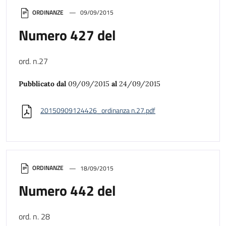
ORDINANZE
09/09/2015
Numero 427 del
ord. n.27
Pubblicato dal
09/09/2015
al
24/09/2015
20150909124426_ordinanza n.27.pdf
ORDINANZE
18/09/2015
Numero 442 del
ord. n. 28