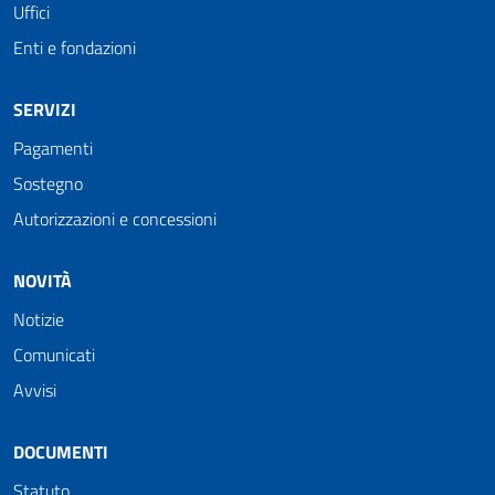
Uffici
Enti e fondazioni
SERVIZI
Pagamenti
Sostegno
Autorizzazioni e concessioni
NOVITÀ
Notizie
Comunicati
Avvisi
DOCUMENTI
Statuto