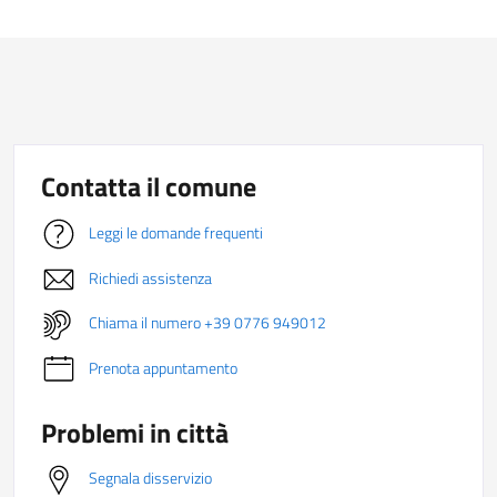
Contatta il comune
Leggi le domande frequenti
Richiedi assistenza
Chiama il numero +39 0776 949012
Prenota appuntamento
Problemi in città
Segnala disservizio