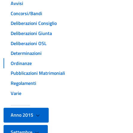
Avvisi
Concorsi/Bandi
Deliberazioni Consiglio
Deliberazioni Giunta
Deliberazioni OSL
Determinazioni
Ordinanze
Pubblicazioni Matrimoniali
Regolamenti
Varie
Anno 2015
Settembre