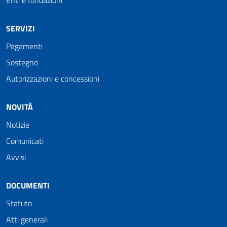
SERVIZI
Pagamenti
Sostegno
Autorizzazioni e concessioni
NOVITÀ
Notizie
Comunicati
Avvisi
DOCUMENTI
Statuto
Atti generali