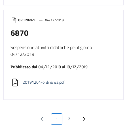
ORDINANZE
04/12/2019
6870
Sospensione attività didattiche per il giorno
04/12/2019
Pubblicato dal
04/12/2019
al
19/12/2019
20191204-ordinanza.pdf
1
2