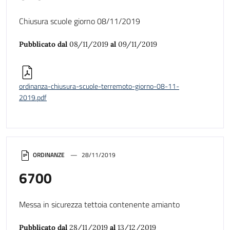
Chiusura scuole giorno 08/11/2019
Pubblicato dal
08/11/2019
al
09/11/2019
ordinanza-chiusura-scuole-terremoto-giorno-08-11-
2019.pdf
ORDINANZE
28/11/2019
6700
Messa in sicurezza tettoia contenente amianto
Pubblicato dal
28/11/2019
al
13/12/2019