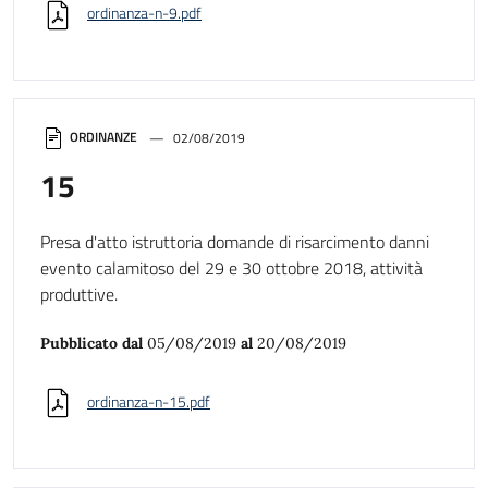
ordinanza-n-9.pdf
ORDINANZE
02/08/2019
15
Presa d'atto istruttoria domande di risarcimento danni
evento calamitoso del 29 e 30 ottobre 2018, attività
produttive.
Pubblicato dal
05/08/2019
al
20/08/2019
ordinanza-n-15.pdf