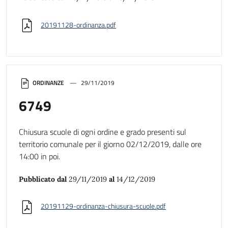
20191128-ordinanza.pdf
ORDINANZE
29/11/2019
6749
Chiusura scuole di ogni ordine e grado presenti sul
territorio comunale per il giorno 02/12/2019, dalle ore
14:00 in poi.
Pubblicato dal
29/11/2019
al
14/12/2019
20191129-ordinanza-chiusura-scuole.pdf