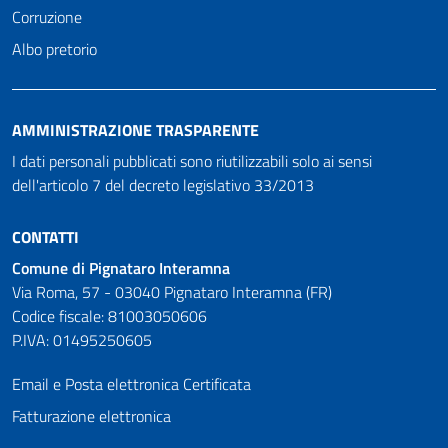
Corruzione
Albo pretorio
AMMINISTRAZIONE TRASPARENTE
I dati personali pubblicati sono riutilizzabili solo ai sensi
dell'articolo 7 del decreto legislativo 33/2013
CONTATTI
Comune di Pignataro Interamna
Via Roma, 57 - 03040 Pignataro Interamna (FR)
Codice fiscale: 81003050606
P.IVA: 01495250605
Email e Posta elettronica Certificata
Fatturazione elettronica