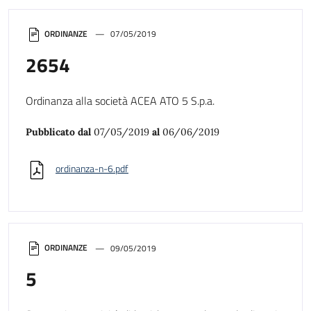
ORDINANZE
07/05/2019
2654
Ordinanza alla società ACEA ATO 5 S.p.a.
Pubblicato dal
07/05/2019
al
06/06/2019
ordinanza-n-6.pdf
ORDINANZE
09/05/2019
5