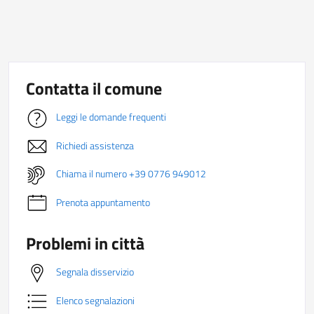
Contatta il comune
Leggi le domande frequenti
Richiedi assistenza
Chiama il numero +39 0776 949012
Prenota appuntamento
Problemi in città
Segnala disservizio
Elenco segnalazioni