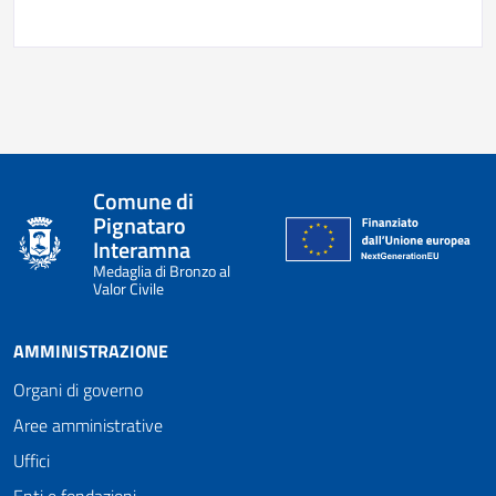
Comune di
Pignataro
Interamna
Medaglia di Bronzo al
Valor Civile
AMMINISTRAZIONE
Organi di governo
Aree amministrative
Uffici
Enti e fondazioni