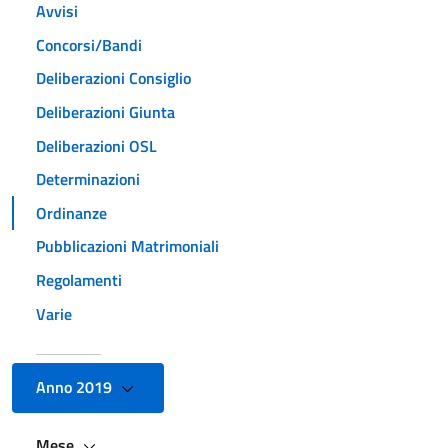
Avvisi
Concorsi/Bandi
Deliberazioni Consiglio
Deliberazioni Giunta
Deliberazioni OSL
Determinazioni
Ordinanze
Pubblicazioni Matrimoniali
Regolamenti
Varie
Anno 2019
Mese