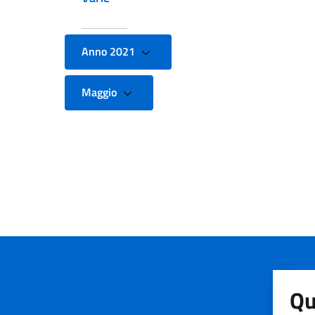
Anno 2021
Maggio
Qu