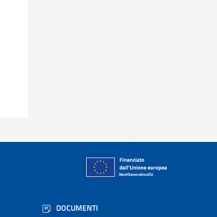
DOCUMENTI