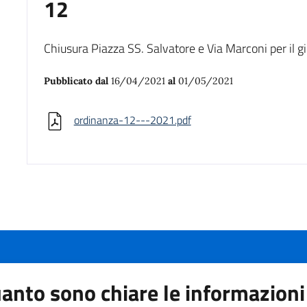
12
Chiusura Piazza SS. Salvatore e Via Marconi per il
Pubblicato dal
16/04/2021
al
01/05/2021
ordinanza-12---2021.pdf
anto sono chiare le informazioni