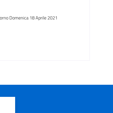
 giorno Domenica 18 Aprile 2021