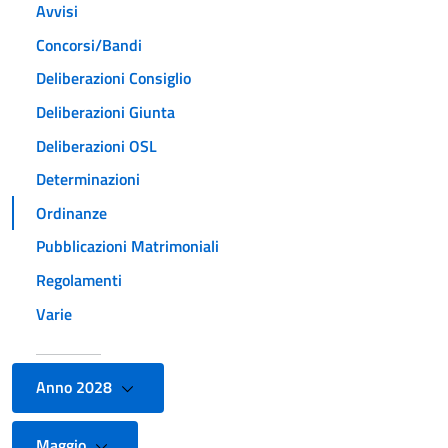
Avvisi
Concorsi/Bandi
Deliberazioni Consiglio
Deliberazioni Giunta
Deliberazioni OSL
Determinazioni
Ordinanze
Pubblicazioni Matrimoniali
Regolamenti
Varie
Anno 2028
Maggio