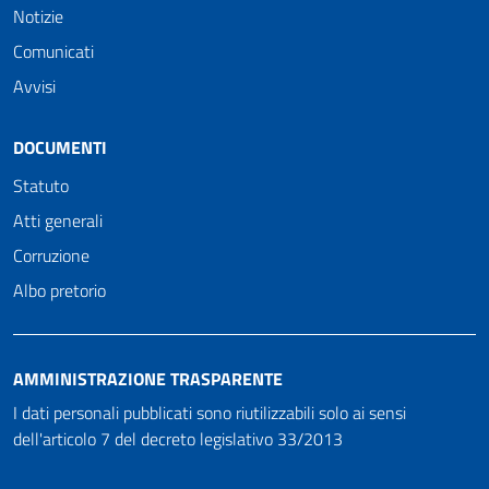
Notizie
Comunicati
Avvisi
DOCUMENTI
Statuto
Atti generali
Corruzione
Albo pretorio
AMMINISTRAZIONE TRASPARENTE
I dati personali pubblicati sono riutilizzabili solo ai sensi
dell'articolo 7 del decreto legislativo 33/2013