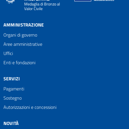
Medaglia di Bronzo al
Valor Civile
AMMINISTRAZIONE
Organi di governo
Aree amministrative
Uffici
Enti e fondazioni
SERVIZI
Pagamenti
Sostegno
Autorizzazioni e concessioni
NOVITÀ