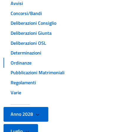
Avvisi
Concorsi/Bandi
Deliberazioni Consiglio
Deliberazioni Giunta
Deliberazioni OSL
Determinazioni
Ordinanze
Pubblicazioni Matrimoniali
Regolamenti
Varie
Anno 2028
Luglio