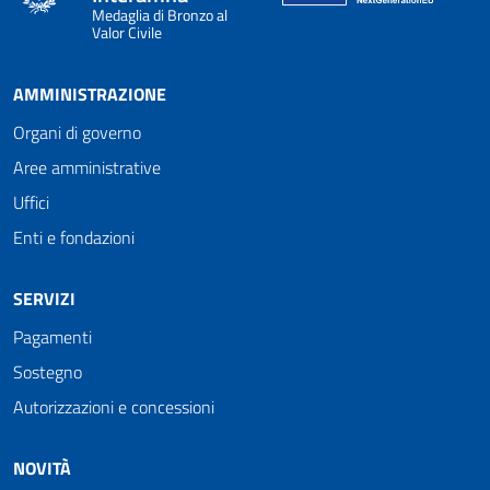
Medaglia di Bronzo al
Valor Civile
AMMINISTRAZIONE
Organi di governo
Aree amministrative
Uffici
Enti e fondazioni
SERVIZI
Pagamenti
Sostegno
Autorizzazioni e concessioni
NOVITÀ