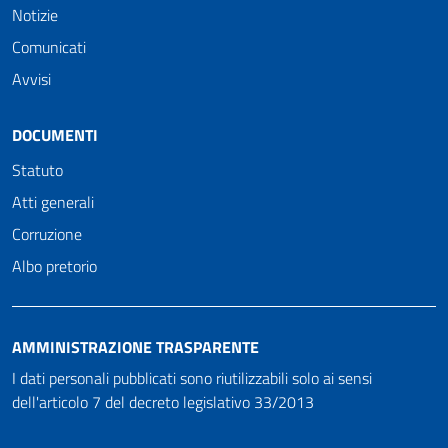
Notizie
Comunicati
Avvisi
DOCUMENTI
Statuto
Atti generali
Corruzione
Albo pretorio
AMMINISTRAZIONE TRASPARENTE
I dati personali pubblicati sono riutilizzabili solo ai sensi
dell'articolo 7 del decreto legislativo 33/2013