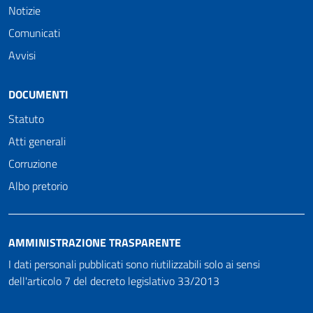
Notizie
Comunicati
Avvisi
DOCUMENTI
Statuto
Atti generali
Corruzione
Albo pretorio
AMMINISTRAZIONE TRASPARENTE
I dati personali pubblicati sono riutilizzabili solo ai sensi
dell'articolo 7 del decreto legislativo 33/2013