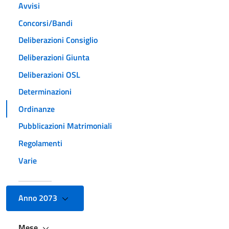
Avvisi
Concorsi/Bandi
Deliberazioni Consiglio
Deliberazioni Giunta
Deliberazioni OSL
Determinazioni
Ordinanze
Pubblicazioni Matrimoniali
Regolamenti
Varie
Anno 2073
Mese