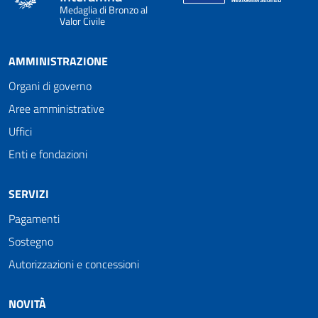
Medaglia di Bronzo al
Valor Civile
AMMINISTRAZIONE
Organi di governo
Aree amministrative
Uffici
Enti e fondazioni
SERVIZI
Pagamenti
Sostegno
Autorizzazioni e concessioni
NOVITÀ