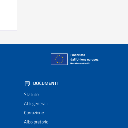
DOCUMENTI
Statuto
Atti generali
Corruzione
Albo pretorio