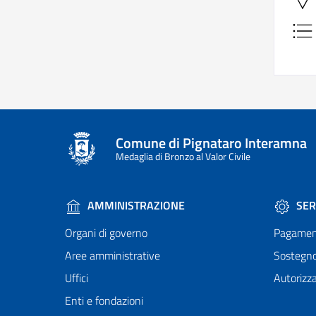
Comune di Pignataro Interamna
Medaglia di Bronzo al Valor Civile
AMMINISTRAZIONE
SER
Organi di governo
Pagamen
Aree amministrative
Sostegn
Uffici
Autorizza
Enti e fondazioni