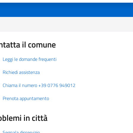
ntatta il comune
Leggi le domande frequenti
Richiedi assistenza
Chiama il numero +39 0776 949012
Prenota appuntamento
blemi in città
Segnala disservizio