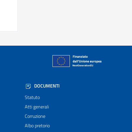
DOCUMENTI
Statuto
Atti generali
Corruzione
Albo pretorio