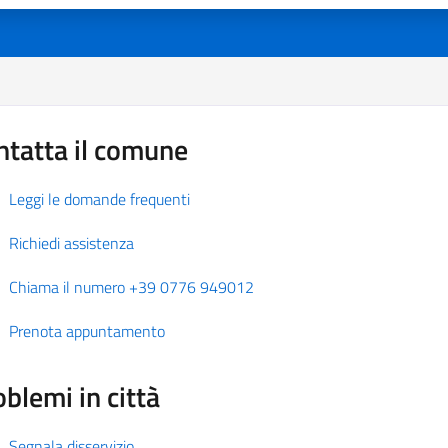
ntatta il comune
Leggi le domande frequenti
Richiedi assistenza
Chiama il numero +39 0776 949012
Prenota appuntamento
blemi in città
Segnala disservizio