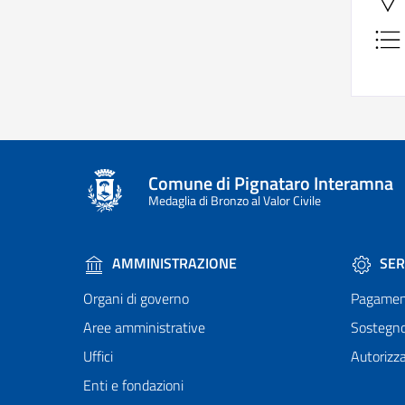
Comune di Pignataro Interamna
Medaglia di Bronzo al Valor Civile
AMMINISTRAZIONE
SER
Organi di governo
Pagamen
Aree amministrative
Sostegn
Uffici
Autorizza
Enti e fondazioni