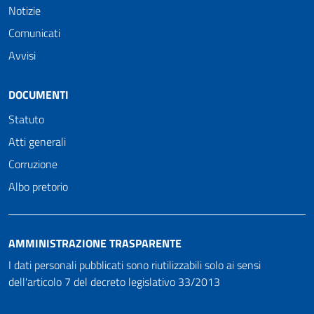
Notizie
Comunicati
Avvisi
DOCUMENTI
Statuto
Atti generali
Corruzione
Albo pretorio
AMMINISTRAZIONE TRASPARENTE
I dati personali pubblicati sono riutilizzabili solo ai sensi
dell'articolo 7 del decreto legislativo 33/2013