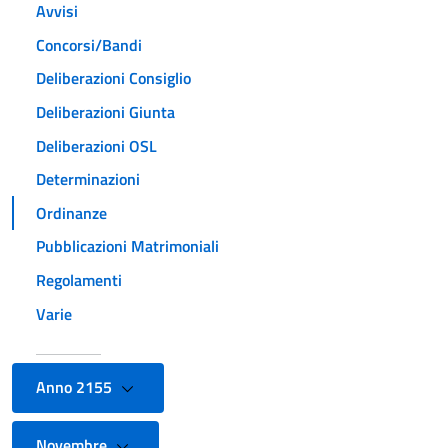
Avvisi
Concorsi/Bandi
Deliberazioni Consiglio
Deliberazioni Giunta
Deliberazioni OSL
Determinazioni
Ordinanze
Pubblicazioni Matrimoniali
Regolamenti
Varie
Anno 2155
Novembre