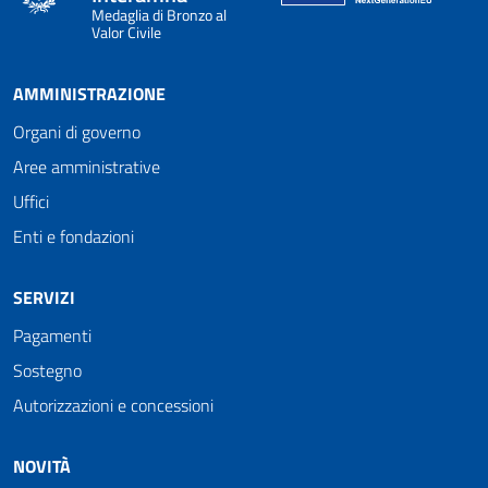
Medaglia di Bronzo al
Valor Civile
AMMINISTRAZIONE
Organi di governo
Aree amministrative
Uffici
Enti e fondazioni
SERVIZI
Pagamenti
Sostegno
Autorizzazioni e concessioni
NOVITÀ