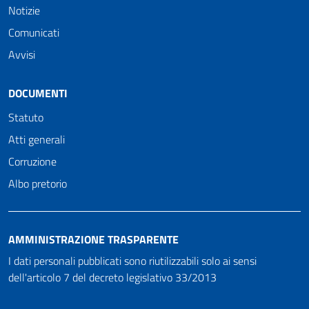
Notizie
Comunicati
Avvisi
DOCUMENTI
Statuto
Atti generali
Corruzione
Albo pretorio
AMMINISTRAZIONE TRASPARENTE
I dati personali pubblicati sono riutilizzabili solo ai sensi
dell'articolo 7 del decreto legislativo 33/2013