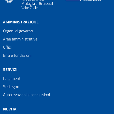
Medaglia di Bronzo al
Valor Civile
AMMINISTRAZIONE
Organi di governo
Aree amministrative
Uffici
Enti e fondazioni
SERVIZI
Pagamenti
Sostegno
Autorizzazioni e concessioni
NOVITÀ