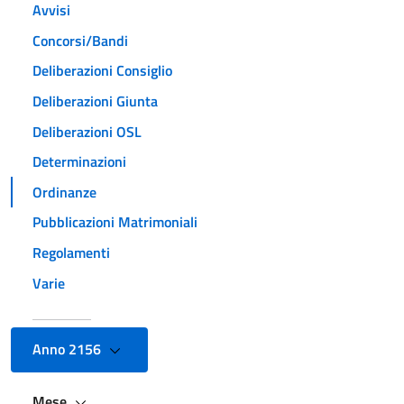
Avvisi
Concorsi/Bandi
Deliberazioni Consiglio
Deliberazioni Giunta
Deliberazioni OSL
Determinazioni
Ordinanze
Pubblicazioni Matrimoniali
Regolamenti
Varie
Anno 2156
Mese