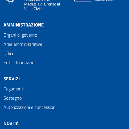
Medaglia di Bronzo al
Valor Civile
AMMINISTRAZIONE
Organi di governo
Aree amministrative
Uffici
Enti e fondazioni
SERVIZI
Pagamenti
Sostegno
Autorizzazioni e concessioni
NOVITÀ