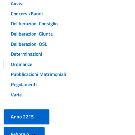
Avvisi
Concorsi/Bandi
Deliberazioni Consiglio
Deliberazioni Giunta
Deliberazioni OSL
Determinazioni
Ordinanze
Pubblicazioni Matrimoniali
Regolamenti
Varie
Anno 2215
Febbraio