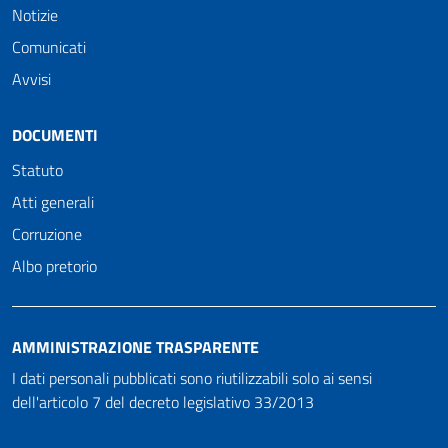
Notizie
Comunicati
Avvisi
DOCUMENTI
Statuto
Atti generali
Corruzione
Albo pretorio
AMMINISTRAZIONE TRASPARENTE
I dati personali pubblicati sono riutilizzabili solo ai sensi
dell'articolo 7 del decreto legislativo 33/2013