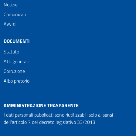
Notizie
Comunicati
Avvisi
DOCUMENTI
Statuto
Atti generali
Corruzione
Albo pretorio
AMMINISTRAZIONE TRASPARENTE
I dati personali pubblicati sono riutilizzabili solo ai sensi
dell'articolo 7 del decreto legislativo 33/2013