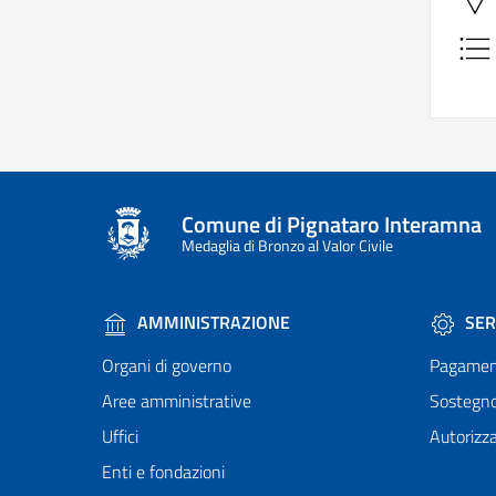
Comune di Pignataro Interamna
Medaglia di Bronzo al Valor Civile
AMMINISTRAZIONE
SER
Organi di governo
Pagamen
Aree amministrative
Sostegn
Uffici
Autorizza
Enti e fondazioni