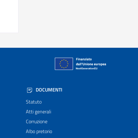
DOCUMENTI
Statuto
Atti generali
Corruzione
Albo pretorio