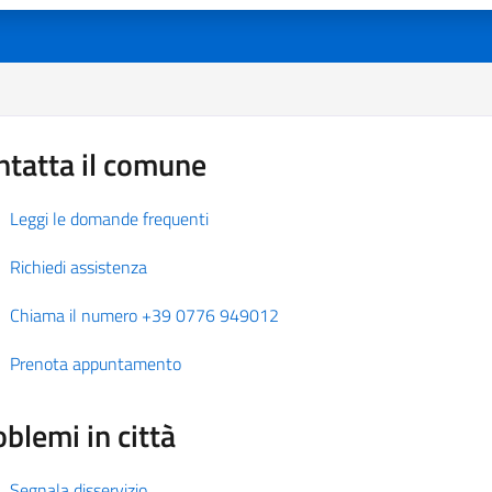
ntatta il comune
Leggi le domande frequenti
Richiedi assistenza
Chiama il numero +39 0776 949012
Prenota appuntamento
blemi in città
Segnala disservizio