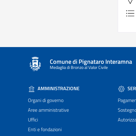
Comune di Pignataro Interamna
Medaglia di Bronzo al Valor Civile
AMMINISTRAZIONE
SER
Organi di governo
Pagamen
Aree amministrative
Sostegn
Uffici
Autorizza
Enti e fondazioni