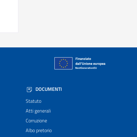
DOCUMENTI
Statuto
Atti generali
Corruzione
Albo pretorio