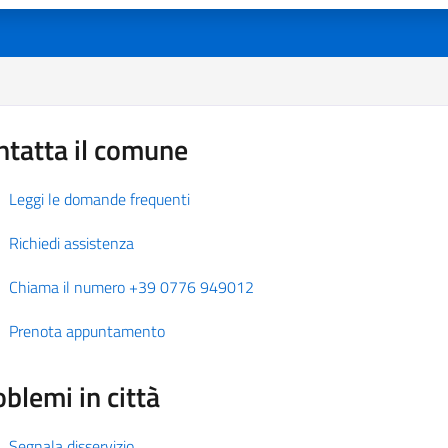
ntatta il comune
Leggi le domande frequenti
Richiedi assistenza
Chiama il numero +39 0776 949012
Prenota appuntamento
blemi in città
Segnala disservizio