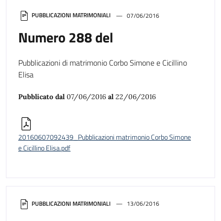
PUBBLICAZIONI MATRIMONIALI
07/06/2016
Numero 288 del
Pubblicazioni di matrimonio Corbo Simone e Cicillino
Elisa
Pubblicato dal
07/06/2016
al
22/06/2016
20160607092439_Pubblicazioni matrimonio Corbo Simone
e Cicillino Elisa.pdf
PUBBLICAZIONI MATRIMONIALI
13/06/2016