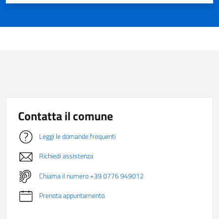
Contatta il comune
Leggi le domande frequenti
Richiedi assistenza
Chiama il numero +39 0776 949012
Prenota appuntamento