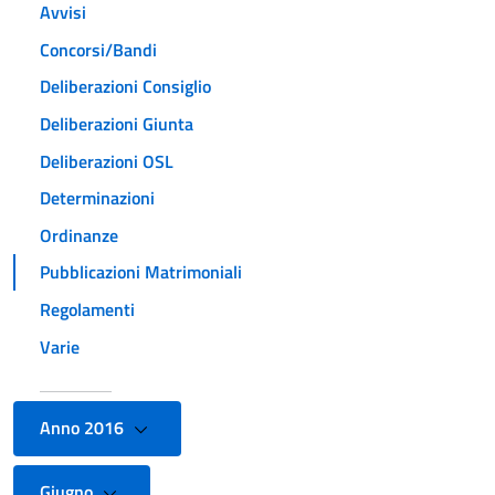
Avvisi
Concorsi/Bandi
Deliberazioni Consiglio
Deliberazioni Giunta
Deliberazioni OSL
Determinazioni
Ordinanze
Pubblicazioni Matrimoniali
Regolamenti
Varie
Anno 2016
Giugno