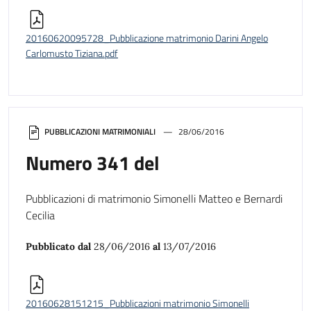
20160620095728_Pubblicazione matrimonio Darini Angelo
Carlomusto Tiziana.pdf
PUBBLICAZIONI MATRIMONIALI
28/06/2016
Numero 341 del
Pubblicazioni di matrimonio Simonelli Matteo e Bernardi
Cecilia
Pubblicato dal
28/06/2016
al
13/07/2016
20160628151215_Pubblicazioni matrimonio Simonelli