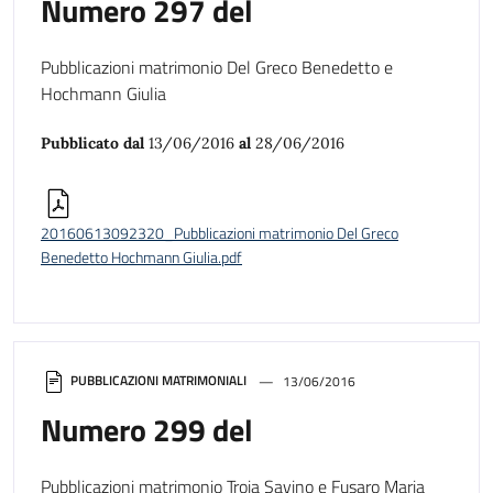
Numero 297 del
Pubblicazioni matrimonio Del Greco Benedetto e
Hochmann Giulia
Pubblicato dal
13/06/2016
al
28/06/2016
20160613092320_Pubblicazioni matrimonio Del Greco
Benedetto Hochmann Giulia.pdf
PUBBLICAZIONI MATRIMONIALI
13/06/2016
Numero 299 del
Pubblicazioni matrimonio Troia Savino e Fusaro Maria