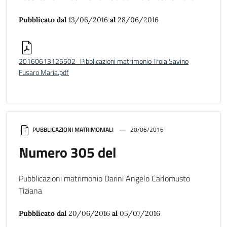
Pubblicato dal
13/06/2016
al
28/06/2016
20160613125502_Pibblicazioni matrimonio Troia Savino
Fusaro Maria.pdf
PUBBLICAZIONI MATRIMONIALI
20/06/2016
Numero 305 del
Pubblicazioni matrimonio Darini Angelo Carlomusto
Tiziana
Pubblicato dal
20/06/2016
al
05/07/2016