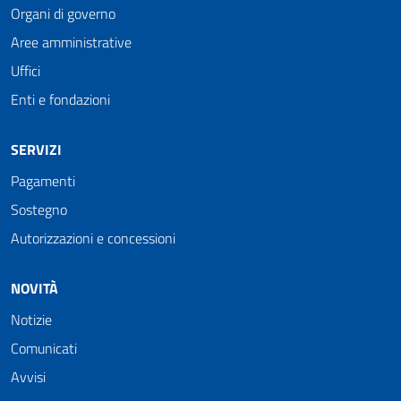
Organi di governo
Aree amministrative
Uffici
Enti e fondazioni
SERVIZI
Pagamenti
Sostegno
Autorizzazioni e concessioni
NOVITÀ
Notizie
Comunicati
Avvisi