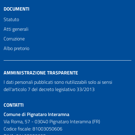
DOCUMENTI
Statuto
Atti generali
Corruzione
Albo pretorio
AMMINISTRAZIONE TRASPARENTE
I dati personali pubblicati sono riutilizzabili solo ai sensi
dell'articolo 7 del decreto legislativo 33/2013
CONTATTI
Comune di Pignataro Interamna
Via Roma, 57 - 03040 Pignataro Interamna (FR)
Codice fiscale: 81003050606