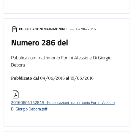
PUBBLICAZIONI MATRIMONIALI
04/06/2016
Numero 286 del
Pubblicazioni matrimonio Forlini Alessio e Di Giorgio
Debora
Pubblicato dal
04/06/2016
al
19/06/2016
20160604152845_Pubblicazioni matrimonio Forlini Alessio
Di Giorgio Debora.pdf