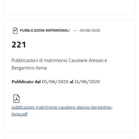
PUBBLICAZIONI MATRIMONIALI
05/06/2020
221
Pubblicazioni di matrimonio Cavaliere Alessio e
Bergantino Ilenia
Pubblicato dal
05/06/2020
al
13/06/2020
pubblicazioni-matrimonio-cavaliere-alessio-bergantino-
ilenia.pdf