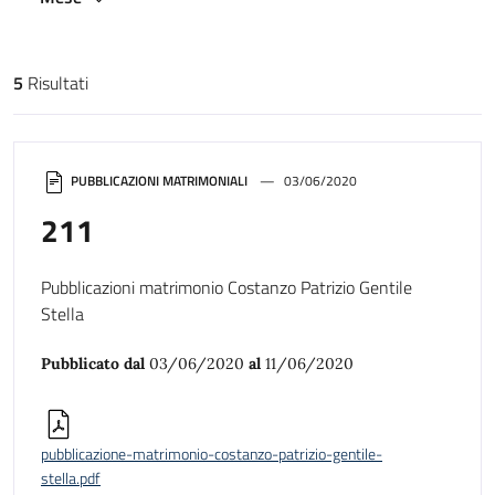
5
Risultati
Risultati di ricerca
PUBBLICAZIONI MATRIMONIALI
03/06/2020
211
Pubblicazioni matrimonio Costanzo Patrizio Gentile
Stella
Pubblicato dal
03/06/2020
al
11/06/2020
pubblicazione-matrimonio-costanzo-patrizio-gentile-
stella.pdf