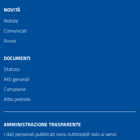
NOVITÀ
Notizie
Comunicati
Avvisi
DOCUMENTI
Statuto
Atti generali
Corruzione
Albo pretorio
AMMINISTRAZIONE TRASPARENTE
I dati personali pubblicati sono riutilizzabili solo ai sensi