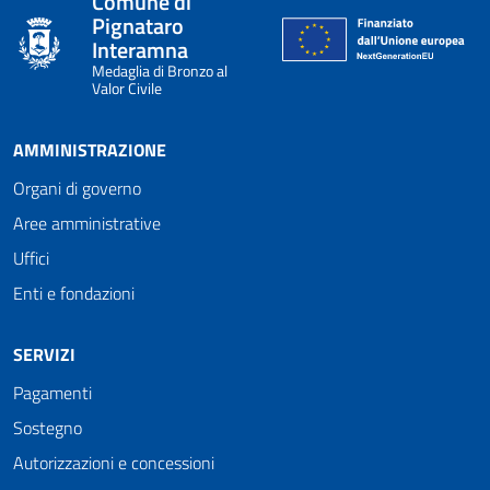
Comune di
Pignataro
Interamna
Medaglia di Bronzo al
Valor Civile
AMMINISTRAZIONE
Organi di governo
Aree amministrative
Uffici
Enti e fondazioni
SERVIZI
Pagamenti
Sostegno
Autorizzazioni e concessioni