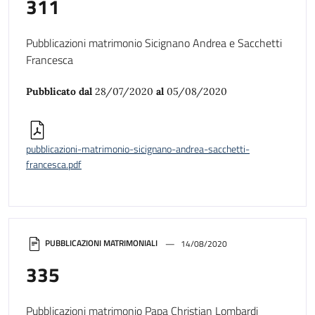
311
Pubblicazioni matrimonio Sicignano Andrea e Sacchetti
Francesca
Pubblicato dal
28/07/2020
al
05/08/2020
pubblicazioni-matrimonio-sicignano-andrea-sacchetti-
francesca.pdf
PUBBLICAZIONI MATRIMONIALI
14/08/2020
335
Pubblicazioni matrimonio Papa Christian Lombardi