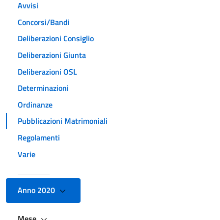
Avvisi
Concorsi/Bandi
Deliberazioni Consiglio
Deliberazioni Giunta
Deliberazioni OSL
Determinazioni
Ordinanze
Pubblicazioni Matrimoniali
Regolamenti
Varie
Anno 2020
Mese