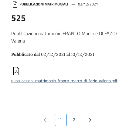
PUBBLICAZIONI MATRIMONIALI
02/12/2021
525
Pubblicazioni matrimonio FRANCO Marco e DI FAZIO
Valeria
Pubblicato dal
02/12/2021
al
10/12/2021
pubblicazioni-matrimonio-franco-marco-di-fazio-valeria.pdf
1
2