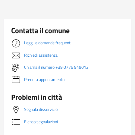
Contatta il comune
Leggi le domande frequenti
Richiedi assistenza
Chiama il numero +39 0776 949012
Prenota appuntamento
Problemi in città
Segnala disservizio
Elenco segnalazioni