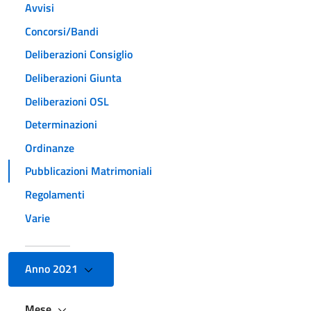
Avvisi
Concorsi/Bandi
Deliberazioni Consiglio
Deliberazioni Giunta
Deliberazioni OSL
Determinazioni
Ordinanze
Pubblicazioni Matrimoniali
Regolamenti
Varie
Anno 2021
Mese