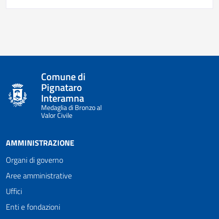
Comune di
Pignataro
Interamna
Medaglia di Bronzo al
Valor Civile
AMMINISTRAZIONE
Organi di governo
Aree amministrative
Uffici
Enti e fondazioni