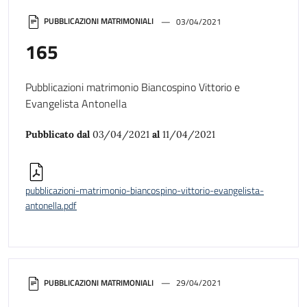
PUBBLICAZIONI MATRIMONIALI
03/04/2021
165
Pubblicazioni matrimonio Biancospino Vittorio e
Evangelista Antonella
Pubblicato dal
03/04/2021
al
11/04/2021
pubblicazioni-matrimonio-biancospino-vittorio-evangelista-
antonella.pdf
PUBBLICAZIONI MATRIMONIALI
29/04/2021