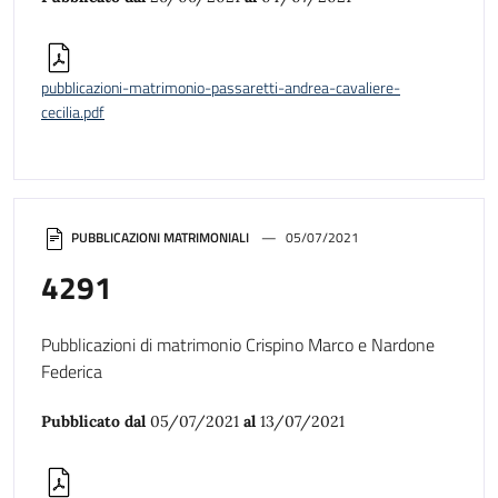
pubblicazioni-matrimonio-passaretti-andrea-cavaliere-
cecilia.pdf
PUBBLICAZIONI MATRIMONIALI
05/07/2021
4291
Pubblicazioni di matrimonio Crispino Marco e Nardone
Federica
Pubblicato dal
05/07/2021
al
13/07/2021