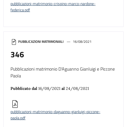
pubblicazioni-matrimonio-crispino-marco-nardone-
federica.pdf
PUBBLICAZIONI MATRIMONIALI
16/08/2021
346
Pubblicazioni matrimonio D'Aguanno Gianluigi e Piccone
Paola
Pubblicato dal
16/08/2021
al
24/08/2021
pubblicazioni-matrimonio-daguanno-gianluigi-piccone-
paola.pdf