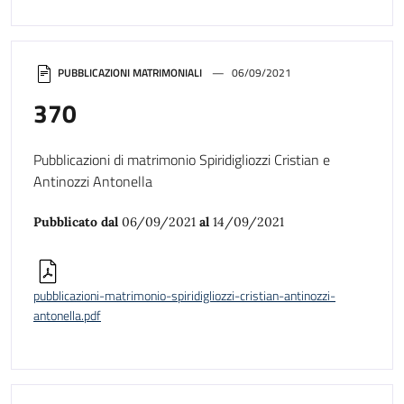
PUBBLICAZIONI MATRIMONIALI
06/09/2021
370
Pubblicazioni di matrimonio Spiridigliozzi Cristian e
Antinozzi Antonella
Pubblicato dal
06/09/2021
al
14/09/2021
pubblicazioni-matrimonio-spiridigliozzi-cristian-antinozzi-
antonella.pdf