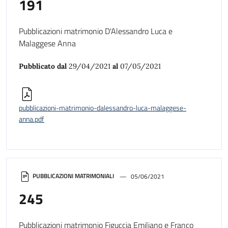
191
Pubblicazioni matrimonio D'Alessandro Luca e
Malaggese Anna
Pubblicato dal
29/04/2021
al
07/05/2021
pubblicazioni-matrimonio-dalessandro-luca-malaggese-
anna.pdf
PUBBLICAZIONI MATRIMONIALI
05/06/2021
245
Pubblicazioni matrimonio Figuccia Emiliano e Franco