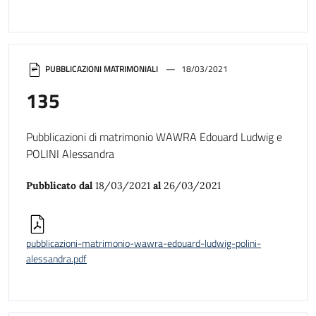
PUBBLICAZIONI MATRIMONIALI
18/03/2021
135
Pubblicazioni di matrimonio WAWRA Edouard Ludwig e
POLINI Alessandra
Pubblicato dal
18/03/2021
al
26/03/2021
pubblicazioni-matrimonio-wawra-edouard-ludwig-polini-
alessandra.pdf