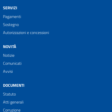
SERVIZI
Pagamenti
Sostegno
Autorizzazioni e concessioni
NOVITÀ
Notizie
Comunicati
Avvisi
DOCUMENTI
Statuto
Atti generali
Corruzione