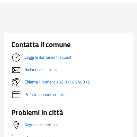
Contatta il comune
Leggi le domande frequenti
Richiedi assistenza
Chiama il numero +39 0776 949012
Prenota appuntamento
Problemi in città
Segnala disservizio