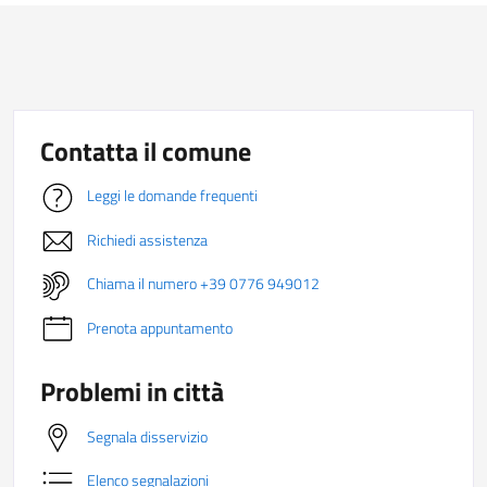
Contatta il comune
Leggi le domande frequenti
Richiedi assistenza
Chiama il numero +39 0776 949012
Prenota appuntamento
Problemi in città
Segnala disservizio
Elenco segnalazioni