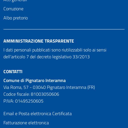
Corruzione
Albo pretorio
AMMINISTRAZIONE TRASPARENTE
I dati personali pubblicati sono riutilizzabili solo ai sensi
dell'articolo 7 del decreto legislativo 33/2013
CONTATTI
Comune di Pignataro Interamna
Via Roma, 57 - 03040 Pignataro Interamna (FR)
Codice fiscale: 81003050606
P.IVA: 01495250605
Email e Posta elettronica Certificata
Fatturazione elettronica