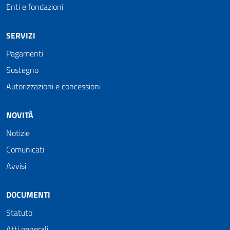
Enti e fondazioni
SERVIZI
Pagamenti
Sostegno
Autorizzazioni e concessioni
NOVITÀ
Notizie
Comunicati
Avvisi
DOCUMENTI
Statuto
Atti generali