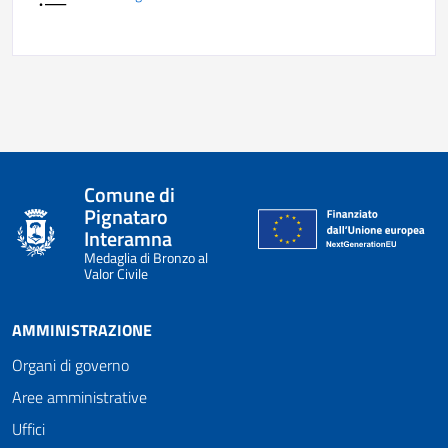
Comune di
Pignataro
Interamna
Medaglia di Bronzo al
Valor Civile
AMMINISTRAZIONE
Organi di governo
Aree amministrative
Uffici