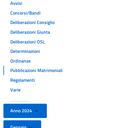
Avvisi
Concorsi/Bandi
Deliberazioni Consiglio
Deliberazioni Giunta
Deliberazioni OSL
Determinazioni
Ordinanze
Pubblicazioni Matrimoniali
Regolamenti
Varie
Anno 2024
Gennaio