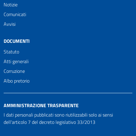
Notizie
Comunicati
Avvisi
DOCUMENTI
Statuto
Atti generali
Corruzione
Albo pretorio
AMMINISTRAZIONE TRASPARENTE
I dati personali pubblicati sono riutilizzabili solo ai sensi
dell'articolo 7 del decreto legislativo 33/2013