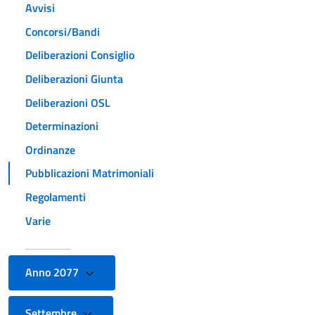
Avvisi
Concorsi/Bandi
Deliberazioni Consiglio
Deliberazioni Giunta
Deliberazioni OSL
Determinazioni
Ordinanze
Pubblicazioni Matrimoniali
Regolamenti
Varie
Anno 2077
Settembre