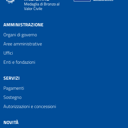
Medaglia di Bronzo al
Valor Civile
AMMINISTRAZIONE
Organi di governo
Aree amministrative
Uffici
Enti e fondazioni
SERVIZI
Pagamenti
Sostegno
Autorizzazioni e concessioni
NOVITÀ