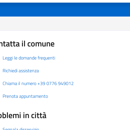
ntatta il comune
Leggi le domande frequenti
Richiedi assistenza
Chiama il numero +39 0776 949012
Prenota appuntamento
blemi in città
Segnala disservizio