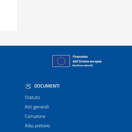
DOCUMENTI
Statuto
Atti generali
Corruzione
Albo pretorio