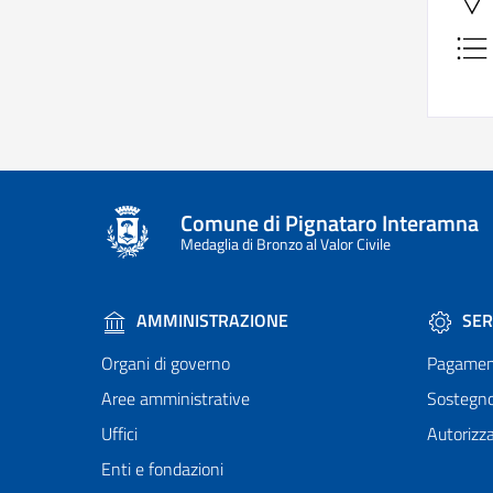
Comune di Pignataro Interamna
Medaglia di Bronzo al Valor Civile
AMMINISTRAZIONE
SER
Organi di governo
Pagamen
Aree amministrative
Sostegn
Uffici
Autorizza
Enti e fondazioni