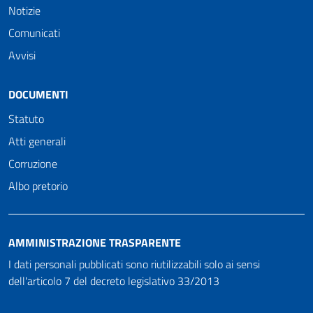
Notizie
Comunicati
Avvisi
DOCUMENTI
Statuto
Atti generali
Corruzione
Albo pretorio
AMMINISTRAZIONE TRASPARENTE
I dati personali pubblicati sono riutilizzabili solo ai sensi
dell'articolo 7 del decreto legislativo 33/2013