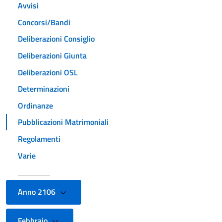
Avvisi
Concorsi/Bandi
Deliberazioni Consiglio
Deliberazioni Giunta
Deliberazioni OSL
Determinazioni
Ordinanze
Pubblicazioni Matrimoniali
Regolamenti
Varie
Anno 2106
Febbraio