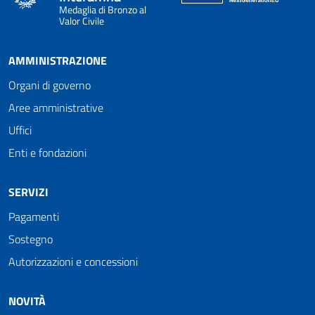
Medaglia di Bronzo al
Valor Civile
AMMINISTRAZIONE
Organi di governo
Aree amministrative
Uffici
Enti e fondazioni
SERVIZI
Pagamenti
Sostegno
Autorizzazioni e concessioni
NOVITÀ