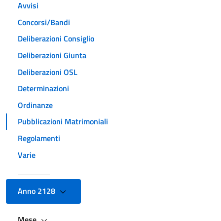
Avvisi
Concorsi/Bandi
Deliberazioni Consiglio
Deliberazioni Giunta
Deliberazioni OSL
Determinazioni
Ordinanze
Pubblicazioni Matrimoniali
Regolamenti
Varie
Anno 2128
Mese