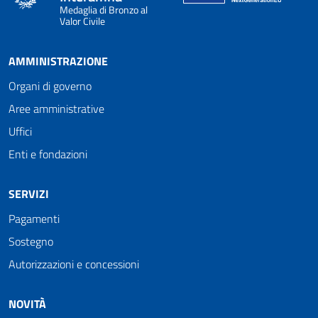
Medaglia di Bronzo al
Valor Civile
AMMINISTRAZIONE
Organi di governo
Aree amministrative
Uffici
Enti e fondazioni
SERVIZI
Pagamenti
Sostegno
Autorizzazioni e concessioni
NOVITÀ