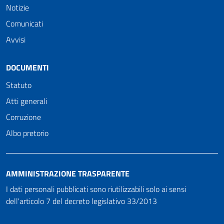
Notizie
Comunicati
Avvisi
DOCUMENTI
Statuto
Atti generali
Corruzione
Albo pretorio
AMMINISTRAZIONE TRASPARENTE
I dati personali pubblicati sono riutilizzabili solo ai sensi
dell'articolo 7 del decreto legislativo 33/2013