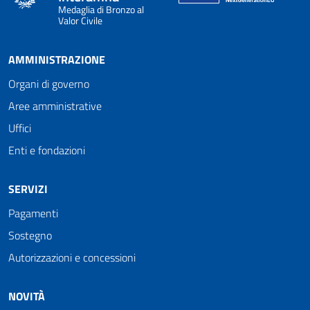
Medaglia di Bronzo al
Valor Civile
AMMINISTRAZIONE
Organi di governo
Aree amministrative
Uffici
Enti e fondazioni
SERVIZI
Pagamenti
Sostegno
Autorizzazioni e concessioni
NOVITÀ