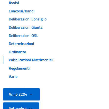
Avvisi
Concorsi/Bandi
Deliberazioni Consiglio
Deliberazioni Giunta
Deliberazioni OSL
Determinazioni
Ordinanze
Pubblicazioni Matrimoniali
Regolamenti
Varie
Anno 2204
Settembre