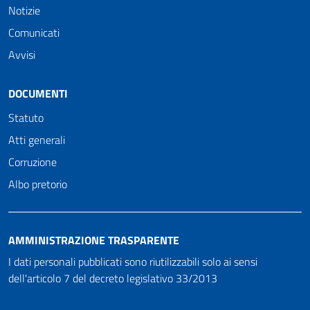
Notizie
Comunicati
Avvisi
DOCUMENTI
Statuto
Atti generali
Corruzione
Albo pretorio
AMMINISTRAZIONE TRASPARENTE
I dati personali pubblicati sono riutilizzabili solo ai sensi
dell'articolo 7 del decreto legislativo 33/2013