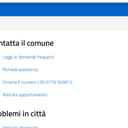
ntatta il comune
Leggi le domande frequenti
Richiedi assistenza
Chiama il numero +39 0776 949012
Prenota appuntamento
blemi in città
Segnala disservizio