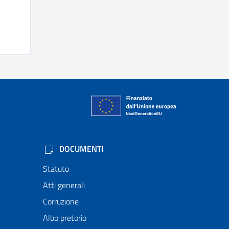
DOCUMENTI
Statuto
Atti generali
Corruzione
Albo pretorio