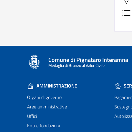
Comune di Pignataro Interamna
Medaglia di Bronzo al Valor Civile
AMMINISTRAZIONE
SER
Organi di governo
Pagamen
Aree amministrative
Sostegn
Uffici
Autorizza
Enti e fondazioni