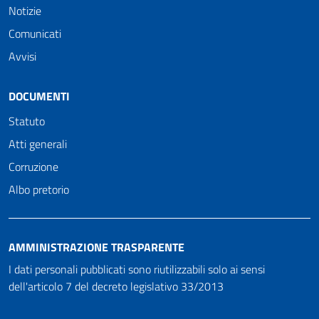
Notizie
Comunicati
Avvisi
DOCUMENTI
Statuto
Atti generali
Corruzione
Albo pretorio
AMMINISTRAZIONE TRASPARENTE
I dati personali pubblicati sono riutilizzabili solo ai sensi
dell'articolo 7 del decreto legislativo 33/2013