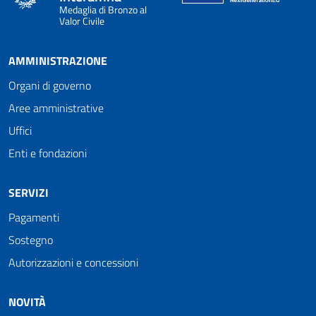
Medaglia di Bronzo al
Valor Civile
AMMINISTRAZIONE
Organi di governo
Aree amministrative
Uffici
Enti e fondazioni
SERVIZI
Pagamenti
Sostegno
Autorizzazioni e concessioni
NOVITÀ