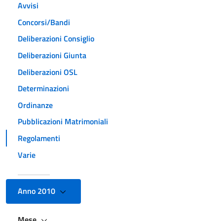
Avvisi
Concorsi/Bandi
Deliberazioni Consiglio
Deliberazioni Giunta
Deliberazioni OSL
Determinazioni
Ordinanze
Pubblicazioni Matrimoniali
Regolamenti
Varie
Anno 2010
Mese