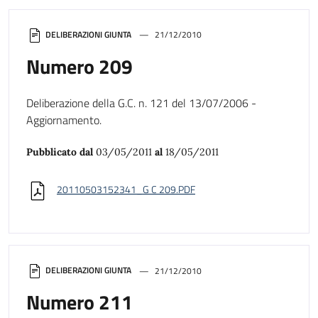
DELIBERAZIONI GIUNTA
21/12/2010
Numero 209
Deliberazione della G.C. n. 121 del 13/07/2006 -
Aggiornamento.
Pubblicato dal
03/05/2011
al
18/05/2011
20110503152341_G C 209.PDF
DELIBERAZIONI GIUNTA
21/12/2010
Numero 211