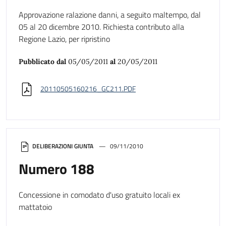
Approvazione ralazione danni, a seguito maltempo, dal
05 al 20 dicembre 2010. Richiesta contributo alla
Regione Lazio, per ripristino
Pubblicato dal
05/05/2011
al
20/05/2011
20110505160216_GC211.PDF
DELIBERAZIONI GIUNTA
09/11/2010
Numero 188
Concessione in comodato d'uso gratuito locali ex
mattatoio