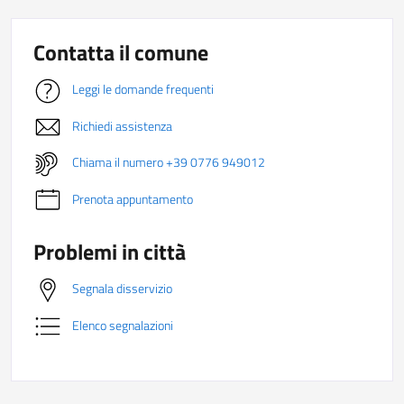
Contatta il comune
Leggi le domande frequenti
Richiedi assistenza
Chiama il numero +39 0776 949012
Prenota appuntamento
Problemi in città
Segnala disservizio
Elenco segnalazioni