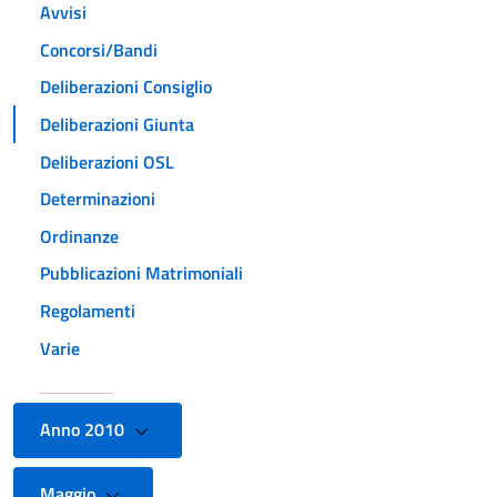
Avvisi
Concorsi/Bandi
Deliberazioni Consiglio
Deliberazioni Giunta
Deliberazioni OSL
Determinazioni
Ordinanze
Pubblicazioni Matrimoniali
Regolamenti
Varie
Anno 2010
Maggio