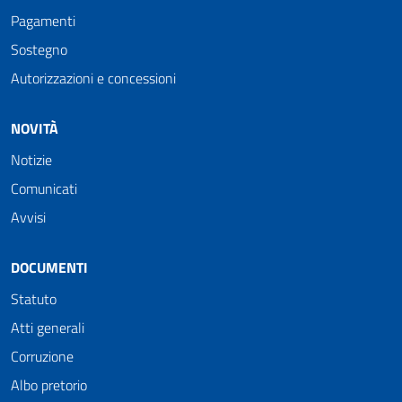
Pagamenti
Sostegno
Autorizzazioni e concessioni
NOVITÀ
Notizie
Comunicati
Avvisi
DOCUMENTI
Statuto
Atti generali
Corruzione
Albo pretorio