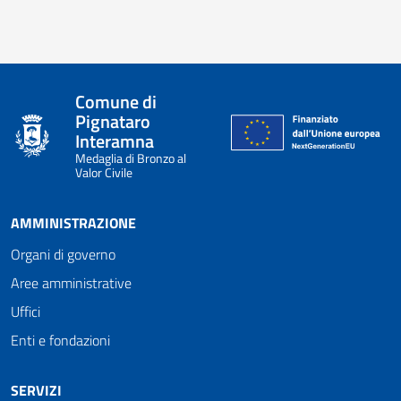
Comune di
Pignataro
Interamna
Medaglia di Bronzo al
Valor Civile
AMMINISTRAZIONE
Organi di governo
Aree amministrative
Uffici
Enti e fondazioni
SERVIZI