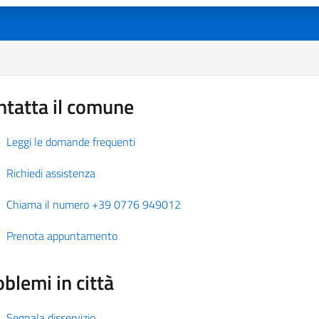
ntatta il comune
Leggi le domande frequenti
Richiedi assistenza
Chiama il numero +39 0776 949012
Prenota appuntamento
blemi in città
Segnala disservizio