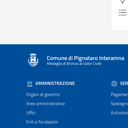
Comune di Pignataro Interamna
Medaglia di Bronzo al Valor Civile
AMMINISTRAZIONE
SER
Organi di governo
Pagamen
Aree amministrative
Sostegn
Uffici
Autorizza
Enti e fondazioni