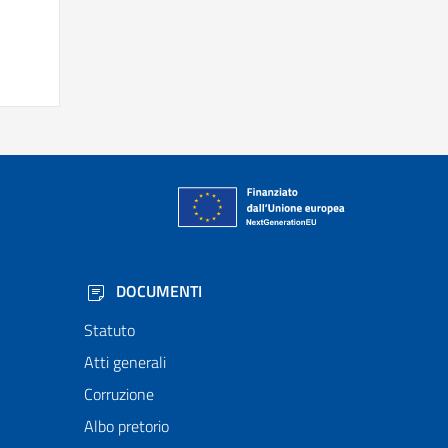
DOCUMENTI
Statuto
Atti generali
Corruzione
Albo pretorio