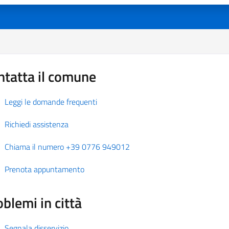
ntatta il comune
Leggi le domande frequenti
Richiedi assistenza
Chiama il numero +39 0776 949012
Prenota appuntamento
blemi in città
Segnala disservizio