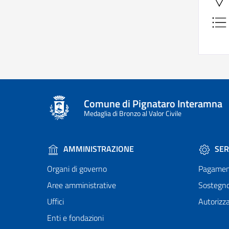
Comune di Pignataro Interamna
Medaglia di Bronzo al Valor Civile
AMMINISTRAZIONE
SER
Organi di governo
Pagamen
Aree amministrative
Sostegn
Uffici
Autorizza
Enti e fondazioni