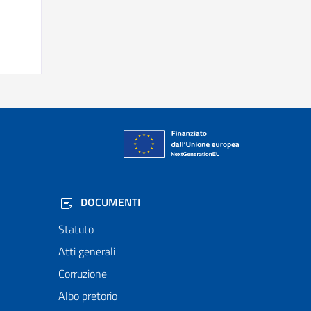
DOCUMENTI
Statuto
Atti generali
Corruzione
Albo pretorio