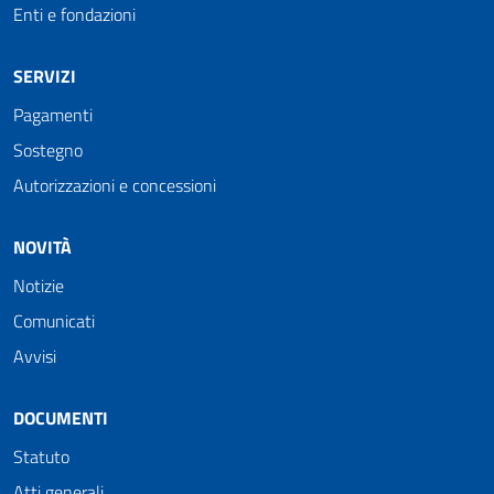
Enti e fondazioni
SERVIZI
Pagamenti
Sostegno
Autorizzazioni e concessioni
NOVITÀ
Notizie
Comunicati
Avvisi
DOCUMENTI
Statuto
Atti generali