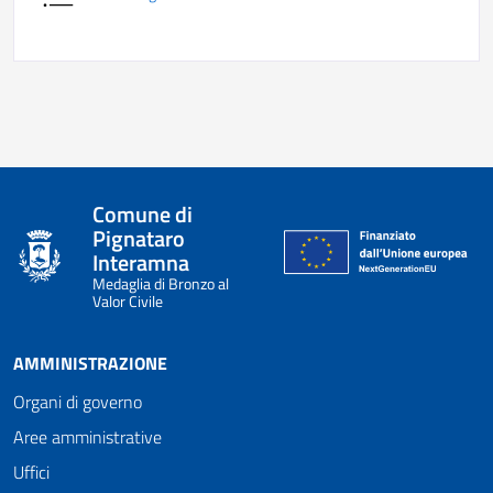
Comune di
Pignataro
Interamna
Medaglia di Bronzo al
Valor Civile
AMMINISTRAZIONE
Organi di governo
Aree amministrative
Uffici