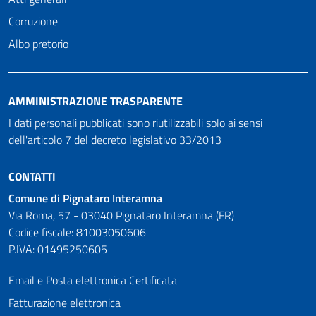
Corruzione
Albo pretorio
AMMINISTRAZIONE TRASPARENTE
I dati personali pubblicati sono riutilizzabili solo ai sensi
dell'articolo 7 del decreto legislativo 33/2013
CONTATTI
Comune di Pignataro Interamna
Via Roma, 57 - 03040 Pignataro Interamna (FR)
Codice fiscale: 81003050606
P.IVA: 01495250605
Email e Posta elettronica Certificata
Fatturazione elettronica