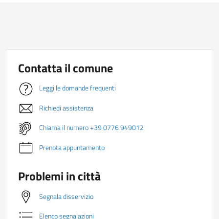
Contatta il comune
Leggi le domande frequenti
Richiedi assistenza
Chiama il numero +39 0776 949012
Prenota appuntamento
Problemi in città
Segnala disservizio
Elenco segnalazioni