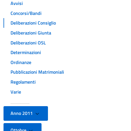
Avvisi
Concorsi/Bandi
Deliberazioni Consiglio
Deliberazioni Giunta
Deliberazioni OSL
Determinazioni
Ordinanze
Pubblicazioni Matrimoniali
Regolamenti
Varie
Anno 2011
Ottobre