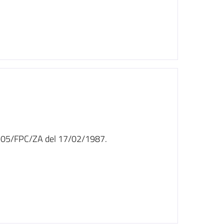
n. 905/FPC/ZA del 17/02/1987.