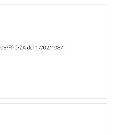
n. 905/FPC/ZA del 17/02/1987.