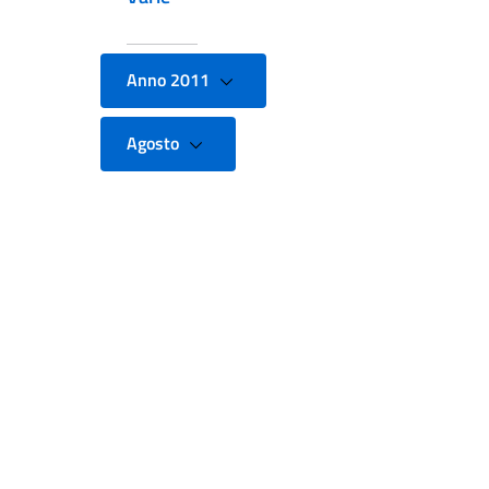
Anno 2011
Agosto