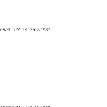
n. 905/FPC/ZA del 17/02/1987.