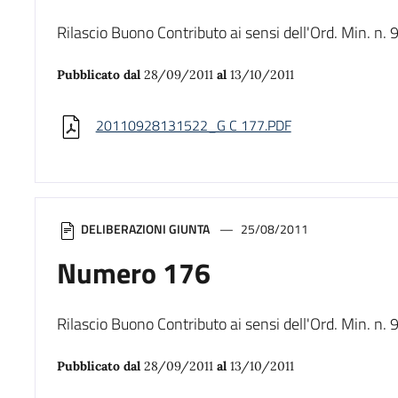
Rilascio Buono Contributo ai sensi dell'Ord. Min. 
Pubblicato dal
28/09/2011
al
13/10/2011
20110928131522_G C 177.PDF
DELIBERAZIONI GIUNTA
25/08/2011
Numero 176
Rilascio Buono Contributo ai sensi dell'Ord. Min. 
Pubblicato dal
28/09/2011
al
13/10/2011