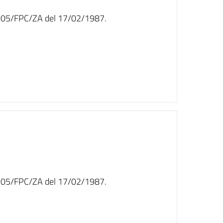
n. 905/FPC/ZA del 17/02/1987.
n. 905/FPC/ZA del 17/02/1987.