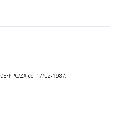
n. 905/FPC/ZA del 17/02/1987.