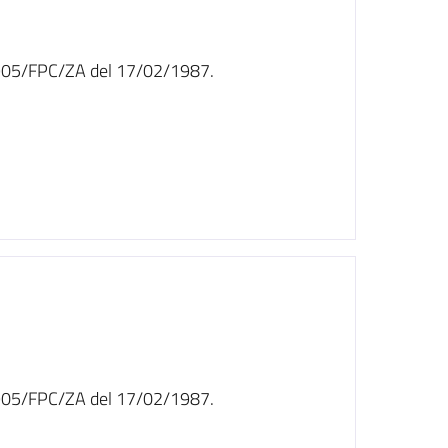
n. 905/FPC/ZA del 17/02/1987.
n. 905/FPC/ZA del 17/02/1987.