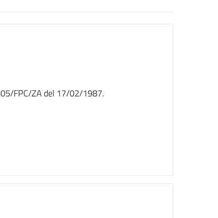
n. 905/FPC/ZA del 17/02/1987.