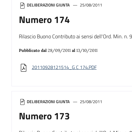
DELIBERAZIONI GIUNTA
25/08/2011
Numero 174
Rilascio Buono Contributo ai sensi dell'Ord. Min. 
Pubblicato dal
28/09/2011
al
13/10/2011
20110928121514_G C 174.PDF
DELIBERAZIONI GIUNTA
25/08/2011
Numero 173