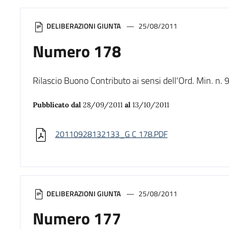
DELIBERAZIONI GIUNTA
25/08/2011
Numero 178
Rilascio Buono Contributo ai sensi dell'Ord. Min. 
Pubblicato dal
28/09/2011
al
13/10/2011
20110928132133_G C 178.PDF
DELIBERAZIONI GIUNTA
25/08/2011
Numero 177