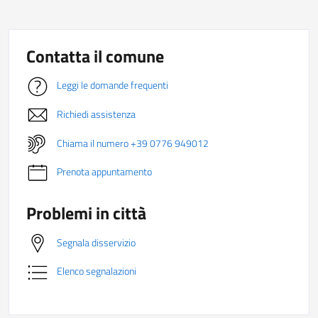
Contatta il comune
Leggi le domande frequenti
Richiedi assistenza
Chiama il numero +39 0776 949012
Prenota appuntamento
Problemi in città
Segnala disservizio
Elenco segnalazioni