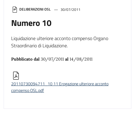
DELIBERAZIONI OSL
30/07/2011
Numero 10
Liquidazione ulteriore acconto compenso Organo
Straordinario di Liquidazione.
Pubblicato dal
30/07/2011
al
14/08/2011
20110730094711_10 11 Erogazione ulteriore acconto
compenso OSL.pdf