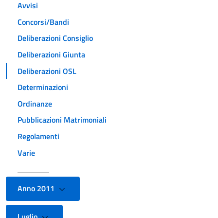
Avvisi
Concorsi/Bandi
Deliberazioni Consiglio
Deliberazioni Giunta
Deliberazioni OSL
Determinazioni
Ordinanze
Pubblicazioni Matrimoniali
Regolamenti
Varie
Anno 2011
Luglio