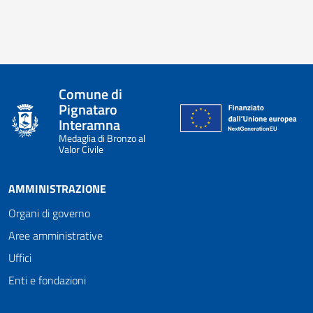
Comune di
Pignataro
Interamna
Medaglia di Bronzo al
Valor Civile
AMMINISTRAZIONE
Organi di governo
Aree amministrative
Uffici
Enti e fondazioni