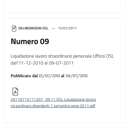
DELIBERAZIONI OSL
15/07/2011
Numero 09
Liquidazione lavoro straordinario personale Ufficio OSL
dall'11-12-2010 al 09-07-2011
Pubblicato dal
15/07/2011
al
30/07/2011
20110715111207_09 11 OSL Liquidazione lavoro
straordinaro dipendenti 1 semestre anno 2011.pdf