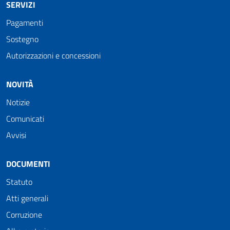
SERVIZI
Pagamenti
Sostegno
Autorizzazioni e concessioni
NOVITÀ
Notizie
Comunicati
Avvisi
DOCUMENTI
Statuto
Atti generali
Corruzione