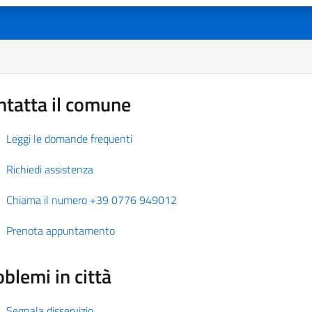
ntatta il comune
Leggi le domande frequenti
Richiedi assistenza
Chiama il numero +39 0776 949012
Prenota appuntamento
blemi in città
Segnala disservizio