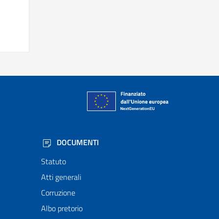
DOCUMENTI
Statuto
Atti generali
Corruzione
Albo pretorio