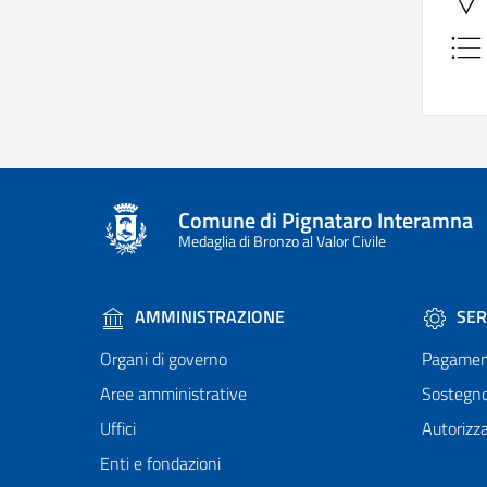
Comune di Pignataro Interamna
Medaglia di Bronzo al Valor Civile
AMMINISTRAZIONE
SER
Organi di governo
Pagamen
Aree amministrative
Sostegn
Uffici
Autorizza
Enti e fondazioni