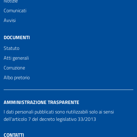
Notizie
Comunicati
Avvisi
DOCUMENTI
Statuto
Atti generali
Corruzione
Albo pretorio
AMMINISTRAZIONE TRASPARENTE
I dati personali pubblicati sono riutilizzabili solo ai sensi
dell'articolo 7 del decreto legislativo 33/2013
CONTATTI