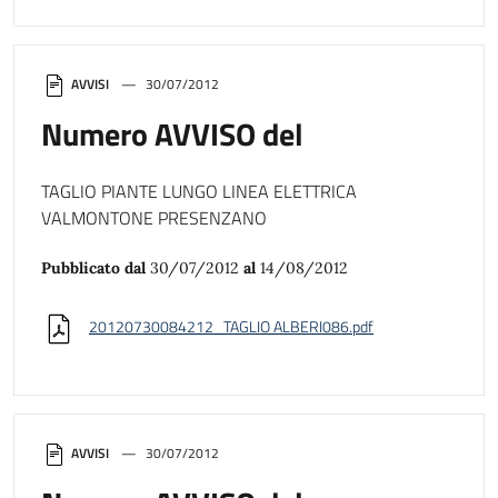
AVVISI
30/07/2012
Numero AVVISO del
TAGLIO PIANTE LUNGO LINEA ELETTRICA
VALMONTONE PRESENZANO
Pubblicato dal
30/07/2012
al
14/08/2012
20120730084212_TAGLIO ALBERI086.pdf
AVVISI
30/07/2012