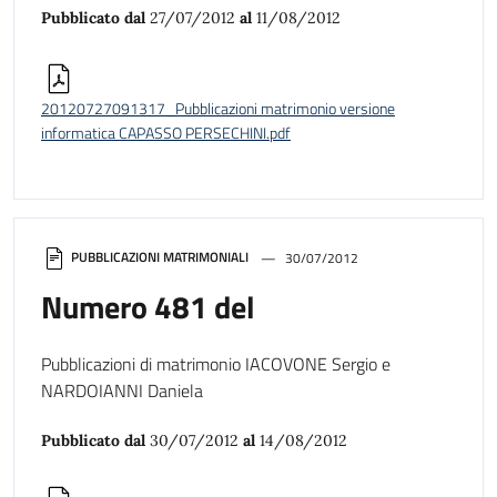
Pubblicato dal
27/07/2012
al
11/08/2012
20120727091317_Pubblicazioni matrimonio versione
informatica CAPASSO PERSECHINI.pdf
PUBBLICAZIONI MATRIMONIALI
30/07/2012
Numero 481 del
Pubblicazioni di matrimonio IACOVONE Sergio e
NARDOIANNI Daniela
Pubblicato dal
30/07/2012
al
14/08/2012