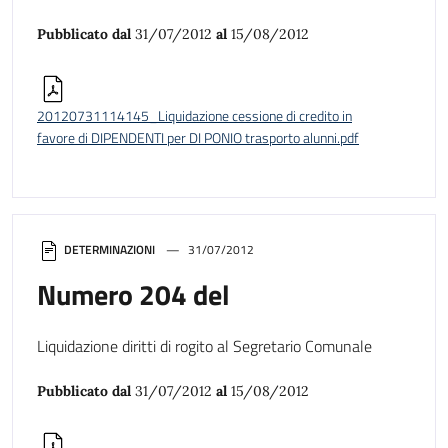
Pubblicato dal
31/07/2012
al
15/08/2012
20120731114145_Liquidazione cessione di credito in
favore di DIPENDENTI per DI PONIO trasporto alunni.pdf
DETERMINAZIONI
31/07/2012
Numero 204 del
Liquidazione diritti di rogito al Segretario Comunale
Pubblicato dal
31/07/2012
al
15/08/2012