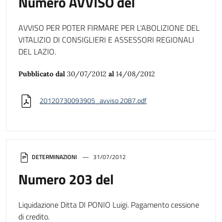
Numero AVVISO del
AVVISO PER POTER FIRMARE PER L'ABOLIZIONE DEL
VITALIZIO DI CONSIGLIERI E ASSESSORI REGIONALI
DEL LAZIO.
Pubblicato dal
30/07/2012
al
14/08/2012
20120730093905_avviso 2087.pdf
DETERMINAZIONI
31/07/2012
Numero 203 del
Liquidazione Ditta DI PONIO Luigi. Pagamento cessione
di credito.