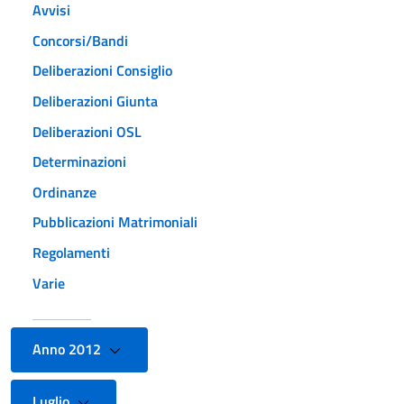
Avvisi
Concorsi/Bandi
Deliberazioni Consiglio
Deliberazioni Giunta
Deliberazioni OSL
Determinazioni
Ordinanze
Pubblicazioni Matrimoniali
Regolamenti
Varie
Anno 2012
Luglio