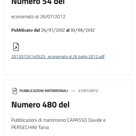
Numero 54 del
economato al 26/07/2012
Pubblicato dal
26/07/2012
al
10/08/2012
20120726140525_economato al 26 luglio 2012.pdf
PUBBLICAZIONI MATRIMONIALI
27/07/2012
Numero 480 del
Pubblicazioni di matrimonio CAPASSO Davide e
PERSECHINI Tania