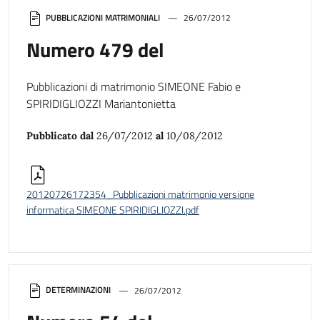
PUBBLICAZIONI MATRIMONIALI
26/07/2012
Numero 479 del
Pubblicazioni di matrimonio SIMEONE Fabio e
SPIRIDIGLIOZZI Mariantonietta
Pubblicato dal
26/07/2012
al
10/08/2012
20120726172354_Pubblicazioni matrimonio versione
informatica SIMEONE SPIRIDIGLIOZZI.pdf
DETERMINAZIONI
26/07/2012