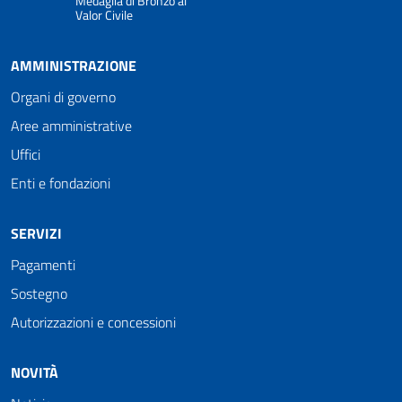
Medaglia di Bronzo al
Valor Civile
AMMINISTRAZIONE
Organi di governo
Aree amministrative
Uffici
Enti e fondazioni
SERVIZI
Pagamenti
Sostegno
Autorizzazioni e concessioni
NOVITÀ