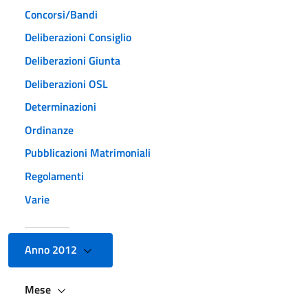
Concorsi/Bandi
Deliberazioni Consiglio
Deliberazioni Giunta
Deliberazioni OSL
Determinazioni
Ordinanze
Pubblicazioni Matrimoniali
Regolamenti
Varie
Anno 2012
Mese