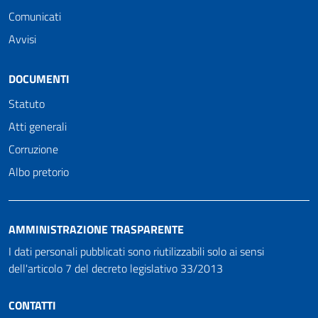
Comunicati
Avvisi
DOCUMENTI
Statuto
Atti generali
Corruzione
Albo pretorio
AMMINISTRAZIONE TRASPARENTE
I dati personali pubblicati sono riutilizzabili solo ai sensi
dell'articolo 7 del decreto legislativo 33/2013
CONTATTI