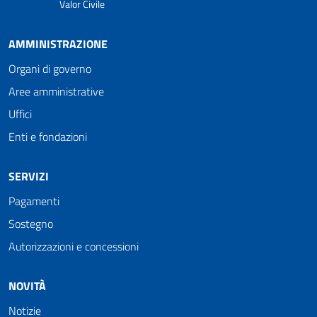
Valor Civile
AMMINISTRAZIONE
Organi di governo
Aree amministrative
Uffici
Enti e fondazioni
SERVIZI
Pagamenti
Sostegno
Autorizzazioni e concessioni
NOVITÀ
Notizie