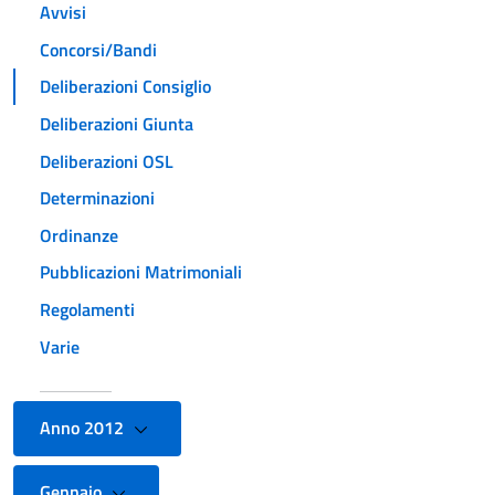
Avvisi
Concorsi/Bandi
Deliberazioni Consiglio
Deliberazioni Giunta
Deliberazioni OSL
Determinazioni
Ordinanze
Pubblicazioni Matrimoniali
Regolamenti
Varie
Anno 2012
Gennaio