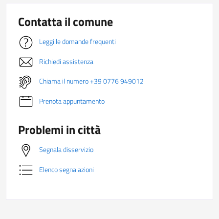
Contatta il comune
Leggi le domande frequenti
Richiedi assistenza
Chiama il numero +39 0776 949012
Prenota appuntamento
Problemi in città
Segnala disservizio
Elenco segnalazioni