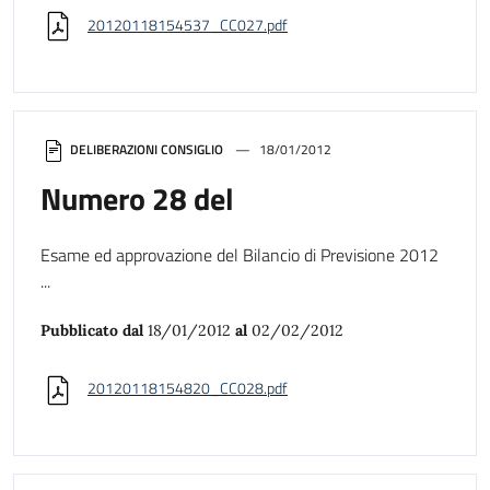
20120118154537_CC027.pdf
DELIBERAZIONI CONSIGLIO
18/01/2012
Numero 28 del
Esame ed approvazione del Bilancio di Previsione 2012
...
Pubblicato dal
18/01/2012
al
02/02/2012
20120118154820_CC028.pdf