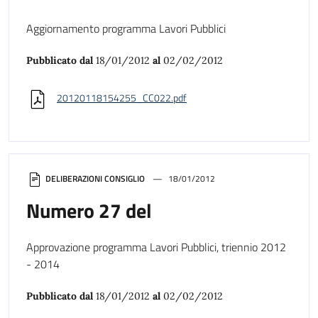
Aggiornamento programma Lavori Pubblici
Pubblicato dal
18/01/2012
al
02/02/2012
20120118154255_CC022.pdf
DELIBERAZIONI CONSIGLIO
18/01/2012
Numero 27 del
Approvazione programma Lavori Pubblici, triennio 2012
- 2014
Pubblicato dal
18/01/2012
al
02/02/2012