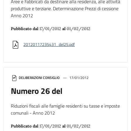
Aree e Fabbricati da destinare alla residenza, alle attività
produttive e terziarie. Determinazione Prezzi di cessione
Anno 2012
Pubblicato dal
17/01/2012
al
01/02/2012
20120117235431_del25.pdf
DELIBERAZIONI CONSIGLIO
17/01/2012
Numero 26 del
Riduzioni fiscali alle famiglie residenti su tasse e imposte
comunali - Anno 2012
Pubblicato dal
17/01/2012
al
01/02/2012