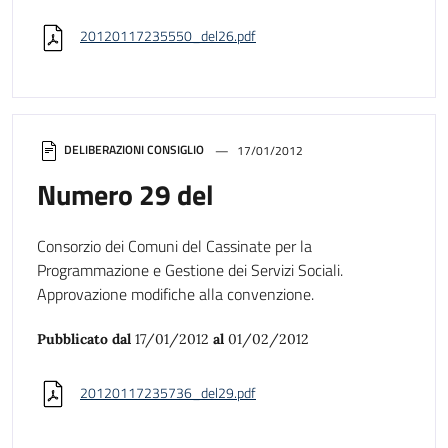
20120117235550_del26.pdf
DELIBERAZIONI CONSIGLIO
17/01/2012
Numero 29 del
Consorzio dei Comuni del Cassinate per la
Programmazione e Gestione dei Servizi Sociali.
Approvazione modifiche alla convenzione.
Pubblicato dal
17/01/2012
al
01/02/2012
20120117235736_del29.pdf