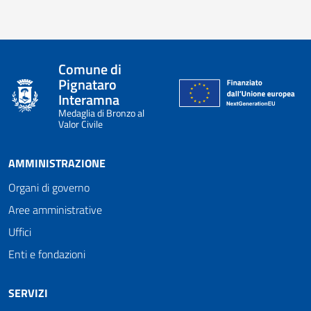
Comune di
Pignataro
Interamna
Medaglia di Bronzo al
Valor Civile
AMMINISTRAZIONE
Organi di governo
Aree amministrative
Uffici
Enti e fondazioni
SERVIZI