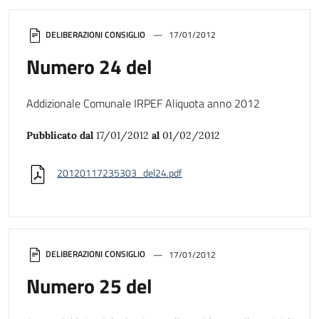
DELIBERAZIONI CONSIGLIO
17/01/2012
Numero 24 del
Addizionale Comunale IRPEF Aliquota anno 2012
Pubblicato dal
17/01/2012
al
01/02/2012
20120117235303_del24.pdf
DELIBERAZIONI CONSIGLIO
17/01/2012
Numero 25 del