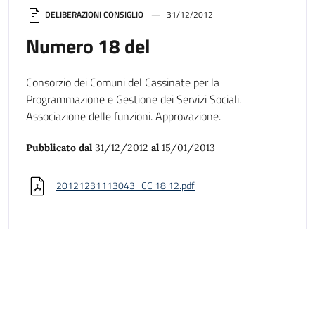
DELIBERAZIONI CONSIGLIO
31/12/2012
Numero 18 del
Consorzio dei Comuni del Cassinate per la
Programmazione e Gestione dei Servizi Sociali.
Associazione delle funzioni. Approvazione.
Pubblicato dal
31/12/2012
al
15/01/2013
20121231113043_CC 18 12.pdf