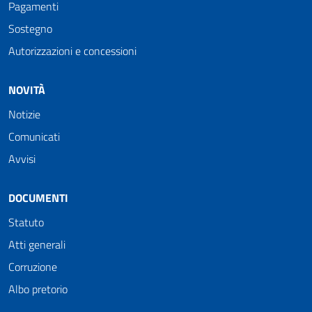
Pagamenti
Sostegno
Autorizzazioni e concessioni
NOVITÀ
Notizie
Comunicati
Avvisi
DOCUMENTI
Statuto
Atti generali
Corruzione
Albo pretorio