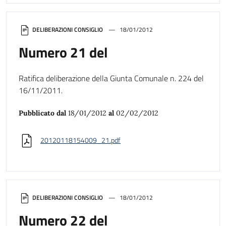
DELIBERAZIONI CONSIGLIO
18/01/2012
Numero 21 del
Ratifica deliberazione della Giunta Comunale n. 224 del
16/11/2011.
Pubblicato dal
18/01/2012
al
02/02/2012
20120118154009_21.pdf
DELIBERAZIONI CONSIGLIO
18/01/2012
Numero 22 del