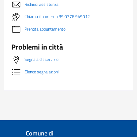
Richiedi assistenza
Chiama il numero +39 0776 949012
Prenota appuntamento
Problemi in città
Segnala disservizio
Elenco segnalazioni
Comune di