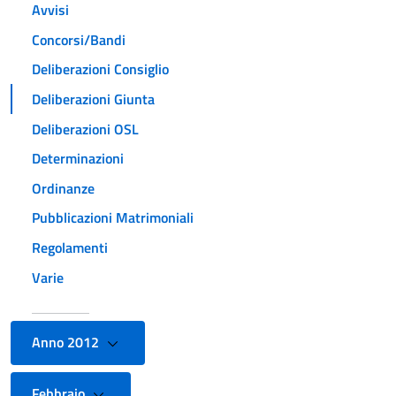
Avvisi
Concorsi/Bandi
Deliberazioni Consiglio
Deliberazioni Giunta
Deliberazioni OSL
Determinazioni
Ordinanze
Pubblicazioni Matrimoniali
Regolamenti
Varie
Anno 2012
Febbraio