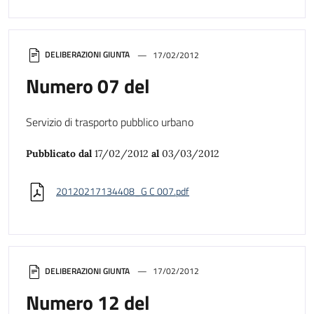
DELIBERAZIONI GIUNTA
17/02/2012
Numero 07 del
Servizio di trasporto pubblico urbano
Pubblicato dal
17/02/2012
al
03/03/2012
20120217134408_G C 007.pdf
DELIBERAZIONI GIUNTA
17/02/2012
Numero 12 del