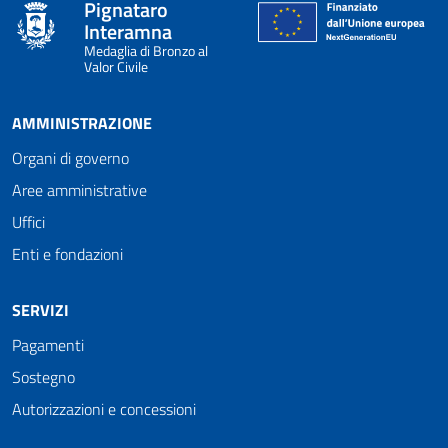
Pignataro
Interamna
Medaglia di Bronzo al
Valor Civile
AMMINISTRAZIONE
Organi di governo
Aree amministrative
Uffici
Enti e fondazioni
SERVIZI
Pagamenti
Sostegno
Autorizzazioni e concessioni