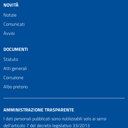
NOVITÀ
Notizie
Comunicati
Avvisi
DOCUMENTI
Statuto
Atti generali
Corruzione
Albo pretorio
AMMINISTRAZIONE TRASPARENTE
I dati personali pubblicati sono riutilizzabili solo ai sensi
dell'articolo 7 del decreto legislativo 33/2013