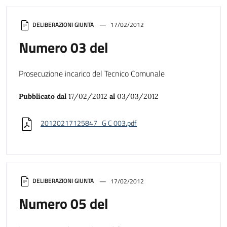
DELIBERAZIONI GIUNTA
17/02/2012
Numero 03 del
Prosecuzione incarico del Tecnico Comunale
Pubblicato dal
17/02/2012
al
03/03/2012
20120217125847_G C 003.pdf
DELIBERAZIONI GIUNTA
17/02/2012
Numero 05 del