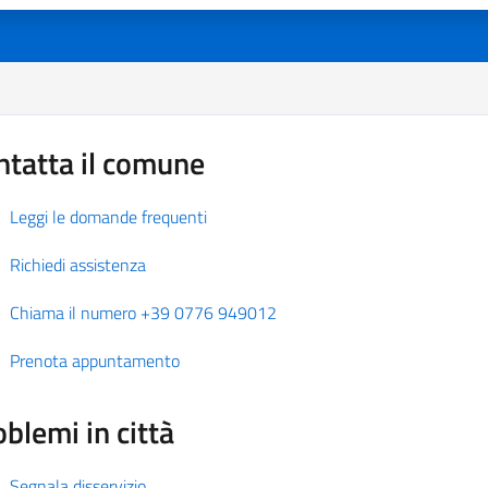
ntatta il comune
Leggi le domande frequenti
Richiedi assistenza
Chiama il numero +39 0776 949012
Prenota appuntamento
blemi in città
Segnala disservizio