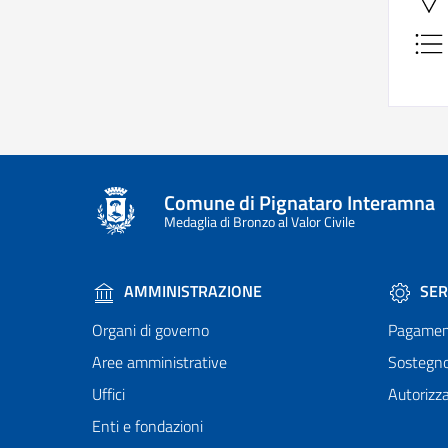
Comune di Pignataro Interamna
Medaglia di Bronzo al Valor Civile
AMMINISTRAZIONE
SER
Organi di governo
Pagamen
Aree amministrative
Sostegn
Uffici
Autorizza
Enti e fondazioni