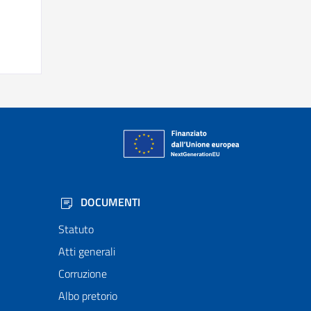
DOCUMENTI
Statuto
Atti generali
Corruzione
Albo pretorio