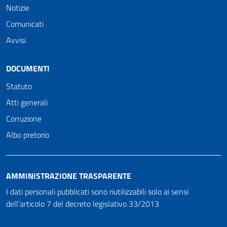
Notizie
Comunicati
Avvisi
DOCUMENTI
Statuto
Atti generali
Corruzione
Albo pretorio
AMMINISTRAZIONE TRASPARENTE
I dati personali pubblicati sono riutilizzabili solo ai sensi
dell'articolo 7 del decreto legislativo 33/2013