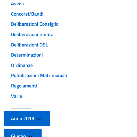
Avvisi
Concorsi/Bandi
Deliberazioni Consiglio
Deliberazioni Giunta
Deliberazioni OSL
Determinazioni
Ordinanze
Pubblicazioni Matrimoniali
Regolamenti
Varie
Anno 2013
Giugno