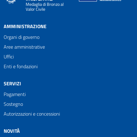
Medaglia di Bronzo al
Valor Civile
AMMINISTRAZIONE
Organi di governo
Aree amministrative
Uffici
Enti e fondazioni
SERVIZI
Pagamenti
Sostegno
Autorizzazioni e concessioni
NOVITÀ