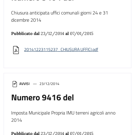
Chiusura anticipata uffici comunali giorni 24 e 31
dicembre 2014
Pubblicato dal
23/12/2014
al
07/01/2015
20141223115237_CHIUSURA UFFICI.pdf
AVVISI
23/12/2014
Numero 9416 del
Imposta Municipale Propria IMU terreni agricoli anno
2014
Pubblicato dal
23/12/2014
al
07/01/2015