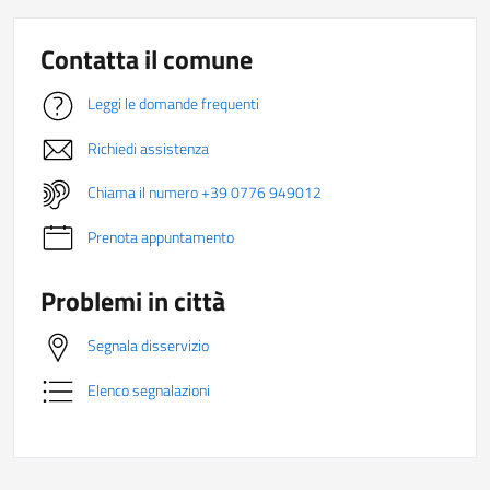
Contatta il comune
Leggi le domande frequenti
Richiedi assistenza
Chiama il numero +39 0776 949012
Prenota appuntamento
Problemi in città
Segnala disservizio
Elenco segnalazioni