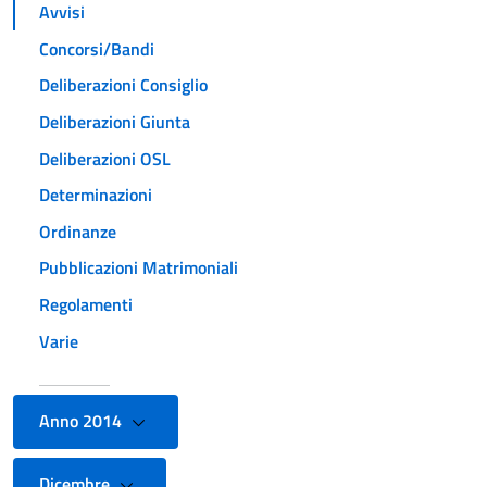
Avvisi
Concorsi/Bandi
Deliberazioni Consiglio
Deliberazioni Giunta
Deliberazioni OSL
Determinazioni
Ordinanze
Pubblicazioni Matrimoniali
Regolamenti
Varie
Anno 2014
Dicembre