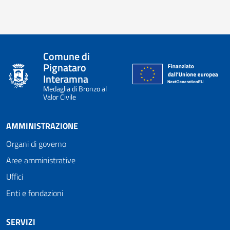
Comune di
Pignataro
Interamna
Medaglia di Bronzo al
Valor Civile
AMMINISTRAZIONE
Organi di governo
Aree amministrative
Uffici
Enti e fondazioni
SERVIZI