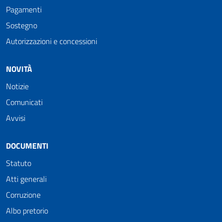
Pagamenti
Sostegno
Autorizzazioni e concessioni
NOVITÀ
Notizie
Comunicati
Avvisi
DOCUMENTI
Statuto
Atti generali
Corruzione
Albo pretorio