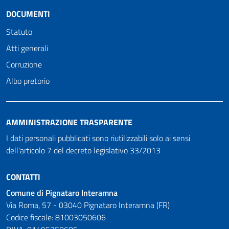
DOCUMENTI
Statuto
Atti generali
Corruzione
Albo pretorio
AMMINISTRAZIONE TRASPARENTE
I dati personali pubblicati sono riutilizzabili solo ai sensi
dell'articolo 7 del decreto legislativo 33/2013
CONTATTI
Comune di Pignataro Interamna
Via Roma, 57 - 03040 Pignataro Interamna (FR)
Codice fiscale: 81003050606