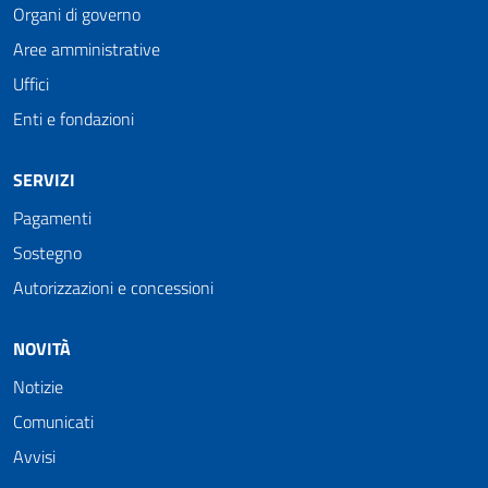
Organi di governo
Aree amministrative
Uffici
Enti e fondazioni
SERVIZI
Pagamenti
Sostegno
Autorizzazioni e concessioni
NOVITÀ
Notizie
Comunicati
Avvisi