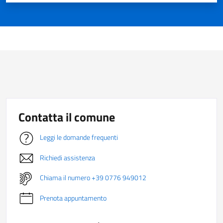
Contatta il comune
Leggi le domande frequenti
Richiedi assistenza
Chiama il numero +39 0776 949012
Prenota appuntamento