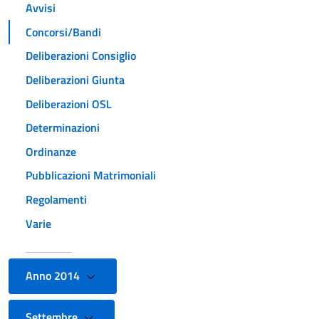
Avvisi
Concorsi/Bandi
Deliberazioni Consiglio
Deliberazioni Giunta
Deliberazioni OSL
Determinazioni
Ordinanze
Pubblicazioni Matrimoniali
Regolamenti
Varie
Anno 2014
Settembre